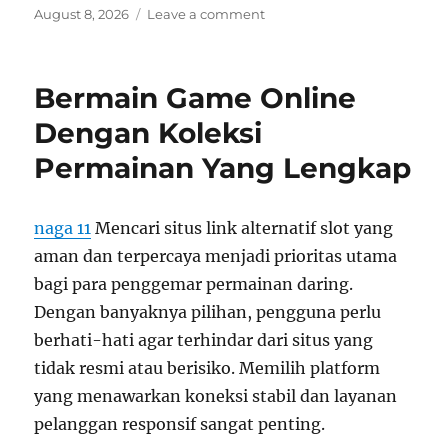
Posted
on
August 8, 2026
Leave a comment
on
Temukan
Toto
Slot
Bermain Game Online
Modal
Receh
Dengan Koleksi
Dengan
Permainan Yang Lengkap
Sensasi
Berbeda
naga 11
Mencari situs link alternatif slot yang
aman dan terpercaya menjadi prioritas utama
bagi para penggemar permainan daring.
Dengan banyaknya pilihan, pengguna perlu
berhati-hati agar terhindar dari situs yang
tidak resmi atau berisiko. Memilih platform
yang menawarkan koneksi stabil dan layanan
pelanggan responsif sangat penting.