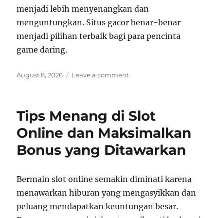
menjadi lebih menyenangkan dan
menguntungkan. Situs gacor benar-benar
menjadi pilihan terbaik bagi para pencinta
game daring.
Posted
on
August 8, 2026
Leave a comment
on
Perbandingan
Antara
Berbagai
Tips Menang di Slot
Platform
Taruhan
Online dan Maksimalkan
Digital
Bonus yang Ditawarkan
Terpopuler
Bermain slot online semakin diminati karena
menawarkan hiburan yang mengasyikkan dan
peluang mendapatkan keuntungan besar.