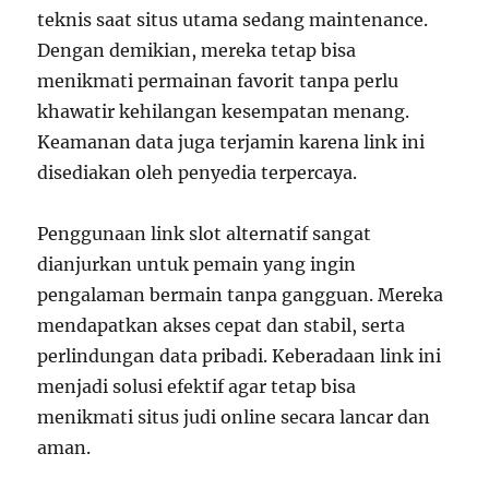
teknis saat situs utama sedang maintenance.
Dengan demikian, mereka tetap bisa
menikmati permainan favorit tanpa perlu
khawatir kehilangan kesempatan menang.
Keamanan data juga terjamin karena link ini
disediakan oleh penyedia terpercaya.
Penggunaan link slot alternatif sangat
dianjurkan untuk pemain yang ingin
pengalaman bermain tanpa gangguan. Mereka
mendapatkan akses cepat dan stabil, serta
perlindungan data pribadi. Keberadaan link ini
menjadi solusi efektif agar tetap bisa
menikmati situs judi online secara lancar dan
aman.