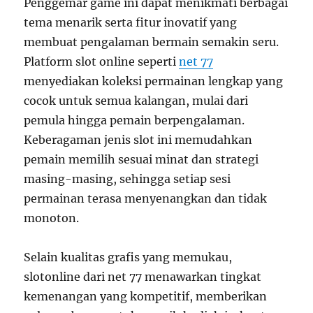
Penggemar game ini dapat menikmati berbagai
tema menarik serta fitur inovatif yang
membuat pengalaman bermain semakin seru.
Platform slot online seperti
net 77
menyediakan koleksi permainan lengkap yang
cocok untuk semua kalangan, mulai dari
pemula hingga pemain berpengalaman.
Keberagaman jenis slot ini memudahkan
pemain memilih sesuai minat dan strategi
masing-masing, sehingga setiap sesi
permainan terasa menyenangkan dan tidak
monoton.
Selain kualitas grafis yang memukau,
slotonline dari net 77 menawarkan tingkat
kemenangan yang kompetitif, memberikan