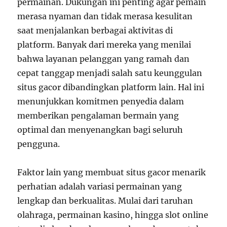
permainan. Dukungan ini penting agar pemain
merasa nyaman dan tidak merasa kesulitan
saat menjalankan berbagai aktivitas di
platform. Banyak dari mereka yang menilai
bahwa layanan pelanggan yang ramah dan
cepat tanggap menjadi salah satu keunggulan
situs gacor dibandingkan platform lain. Hal ini
menunjukkan komitmen penyedia dalam
memberikan pengalaman bermain yang
optimal dan menyenangkan bagi seluruh
pengguna.
Faktor lain yang membuat situs gacor menarik
perhatian adalah variasi permainan yang
lengkap dan berkualitas. Mulai dari taruhan
olahraga, permainan kasino, hingga slot online