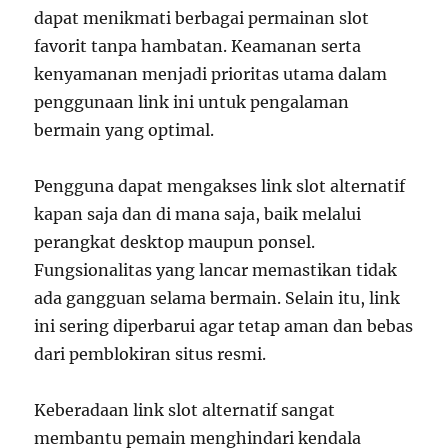
dapat menikmati berbagai permainan slot
favorit tanpa hambatan. Keamanan serta
kenyamanan menjadi prioritas utama dalam
penggunaan link ini untuk pengalaman
bermain yang optimal.
Pengguna dapat mengakses link slot alternatif
kapan saja dan di mana saja, baik melalui
perangkat desktop maupun ponsel.
Fungsionalitas yang lancar memastikan tidak
ada gangguan selama bermain. Selain itu, link
ini sering diperbarui agar tetap aman dan bebas
dari pemblokiran situs resmi.
Keberadaan link slot alternatif sangat
membantu pemain menghindari kendala