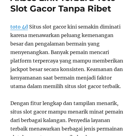
Online
Slot Gacor Tanpa Ribet
dan
Maksimalkan
Bonus
toto 4d
Situs slot gacor kini semakin diminati
yang
karena menawarkan peluang kemenangan
Ditawarkan
besar dan pengalaman bermain yang
menyenangkan. Banyak pemain mencari
platform terpercaya yang mampu memberikan
jackpot besar secara konsisten. Keamanan dan
kenyamanan saat bermain menjadi faktor
utama dalam memilih situs slot gacor terbaik.
Dengan fitur lengkap dan tampilan menarik,
situs slot gacor mampu menarik minat pemain
dari berbagai kalangan. Penyedia layanan
terbaik menawarkan berbagai jenis permainan