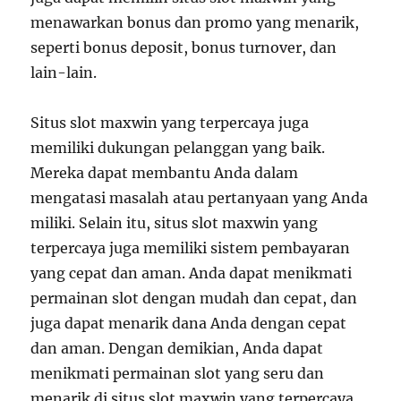
menawarkan bonus dan promo yang menarik,
seperti bonus deposit, bonus turnover, dan
lain-lain.
Situs slot maxwin yang terpercaya juga
memiliki dukungan pelanggan yang baik.
Mereka dapat membantu Anda dalam
mengatasi masalah atau pertanyaan yang Anda
miliki. Selain itu, situs slot maxwin yang
terpercaya juga memiliki sistem pembayaran
yang cepat dan aman. Anda dapat menikmati
permainan slot dengan mudah dan cepat, dan
juga dapat menarik dana Anda dengan cepat
dan aman. Dengan demikian, Anda dapat
menikmati permainan slot yang seru dan
menarik di situs slot maxwin yang terpercaya.