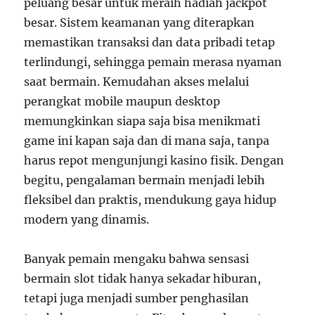
peluang besar untuk meraih hadiah jackpot
besar. Sistem keamanan yang diterapkan
memastikan transaksi dan data pribadi tetap
terlindungi, sehingga pemain merasa nyaman
saat bermain. Kemudahan akses melalui
perangkat mobile maupun desktop
memungkinkan siapa saja bisa menikmati
game ini kapan saja dan di mana saja, tanpa
harus repot mengunjungi kasino fisik. Dengan
begitu, pengalaman bermain menjadi lebih
fleksibel dan praktis, mendukung gaya hidup
modern yang dinamis.
Banyak pemain mengaku bahwa sensasi
bermain slot tidak hanya sekadar hiburan,
tetapi juga menjadi sumber penghasilan