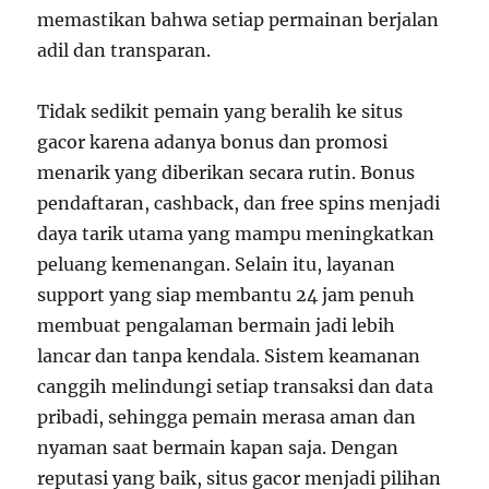
memastikan bahwa setiap permainan berjalan
adil dan transparan.
Tidak sedikit pemain yang beralih ke situs
gacor karena adanya bonus dan promosi
menarik yang diberikan secara rutin. Bonus
pendaftaran, cashback, dan free spins menjadi
daya tarik utama yang mampu meningkatkan
peluang kemenangan. Selain itu, layanan
support yang siap membantu 24 jam penuh
membuat pengalaman bermain jadi lebih
lancar dan tanpa kendala. Sistem keamanan
canggih melindungi setiap transaksi dan data
pribadi, sehingga pemain merasa aman dan
nyaman saat bermain kapan saja. Dengan
reputasi yang baik, situs gacor menjadi pilihan