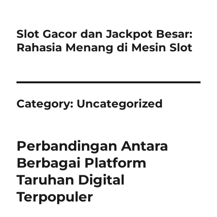
Slot Gacor dan Jackpot Besar:
Rahasia Menang di Mesin Slot
Category:
Uncategorized
Perbandingan Antara
Berbagai Platform
Taruhan Digital
Terpopuler