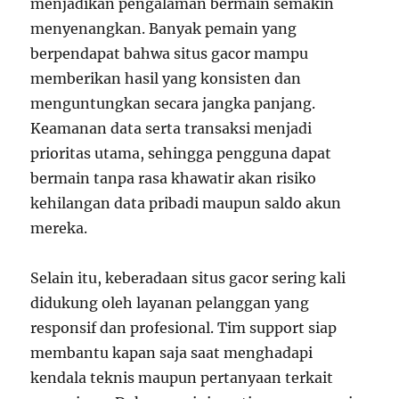
menjadikan pengalaman bermain semakin
menyenangkan. Banyak pemain yang
berpendapat bahwa situs gacor mampu
memberikan hasil yang konsisten dan
menguntungkan secara jangka panjang.
Keamanan data serta transaksi menjadi
prioritas utama, sehingga pengguna dapat
bermain tanpa rasa khawatir akan risiko
kehilangan data pribadi maupun saldo akun
mereka.
Selain itu, keberadaan situs gacor sering kali
didukung oleh layanan pelanggan yang
responsif dan profesional. Tim support siap
membantu kapan saja saat menghadapi
kendala teknis maupun pertanyaan terkait