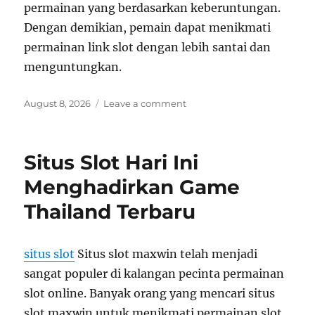
permainan yang berdasarkan keberuntungan.
Dengan demikian, pemain dapat menikmati
permainan link slot dengan lebih santai dan
menguntungkan.
Posted
on
August 8, 2026
Leave a comment
on
Game
Online
Trending
Situs Slot Hari Ini
Terbaik
dengan
Menghadirkan Game
Bonus
Thailand Terbaru
Menarik
Setiap
Saat
situs slot
Situs slot maxwin telah menjadi
sangat populer di kalangan pecinta permainan
slot online. Banyak orang yang mencari situs
slot maxwin untuk menikmati permainan slot