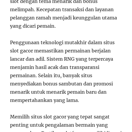
slot dengan tema menarik dan bonus
melimpah. Kecepatan transaksi dan layanan
pelanggan ramah menjadi keunggulan utama
yang dicari pemain.
Penggunaan teknologi mutakhir dalam situs
slot gacor memastikan permainan berjalan
lancar dan adil. Sistem RNG yang terpercaya
menjamin hasil acak dan transparansi
permainan. Selain itu, banyak situs
menyediakan bonus sambutan dan promosi
menarik untuk menarik pemain baru dan
mempertahankan yang lama.
Memilih situs slot gacor yang tepat sangat
penting untuk pengalaman bermain yang