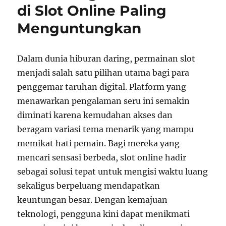
di Slot Online Paling
Menguntungkan
Dalam dunia hiburan daring, permainan slot
menjadi salah satu pilihan utama bagi para
penggemar taruhan digital. Platform yang
menawarkan pengalaman seru ini semakin
diminati karena kemudahan akses dan
beragam variasi tema menarik yang mampu
memikat hati pemain. Bagi mereka yang
mencari sensasi berbeda, slot online hadir
sebagai solusi tepat untuk mengisi waktu luang
sekaligus berpeluang mendapatkan
keuntungan besar. Dengan kemajuan
teknologi, pengguna kini dapat menikmati