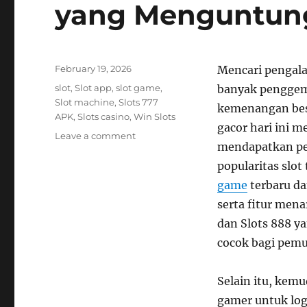
yang Menguntun
Posted
February 19, 2026
Mencari pengal
on
Tags
slot
,
Slot app
,
slot game
,
banyak penggema
Slot machine
,
Slots 777
kemenangan besar
APK
,
Slots casino
,
Win Slots
gacor hari ini m
on
Leave a comment
mendapatkan pel
Slot
Online
popularitas slot
Resmi
game
terbaru d
dengan
serta fitur mena
RTP
Tinggi
dan Slots 888 y
yang
cocok bagi pem
Menguntungkan
Selain itu, kem
gamer untuk log