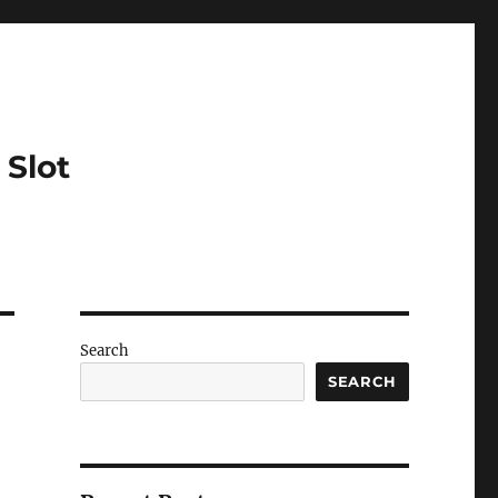
 Slot
Search
SEARCH