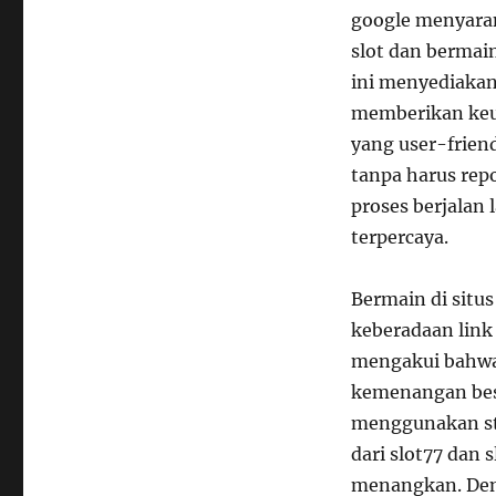
google menyaran
slot dan bermain
ini menyediakan
memberikan keun
yang user-frien
tanpa harus rep
proses berjalan 
terpercaya.
Bermain di situs 
keberadaan link 
mengakui bahwa 
kemenangan besa
menggunakan st
dari slot77 dan
menangkan. Deng