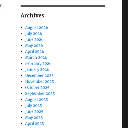
r
m
Archives
August 2026
p
July 2026
June 2026
May 2026
April 2026
March 2026
February 2026
January 2026
December 2025
November 2025
October 2025
September 2025
August 2025
July 2025
June 2025
May 2025
April 2025