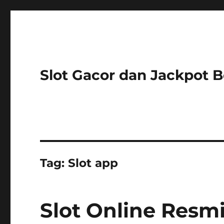
Slot Gacor dan Jackpot B
Tag:
Slot app
Slot Online Resm