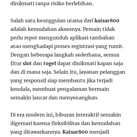
dinikmati tanpa risiko berlebihan.
Salah satu keunggulan utama dari
kaisar800
adalah kemudahan aksesnya. Pemain tidak
perlu repot mengunduh aplikasi tambahan
atau menghadapi proses registrasi yang rumit.
Dengan beberapa langkah sederhana, semua
fitur
slot
dan
togel
dapat dinikmati kapan saja
dan di mana saja. Selain itu, layanan pelanggan
yang responsif siap membantu jika terjadi
kendala, membuat pengalaman bermain
semakin lancar dan menyenangkan.
Di era modern ini, hiburan interaktif semakin
digemari karena fleksibilitas dan kemudahan
yang ditawarkannya.
Kaisar800
menjadi