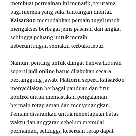
membuat permainan ini menarik, terutama
bagi mereka yang suka tantangan mental.
Kaisar800
memudahkan pemain
togel
untuk
mengakses berbagai jenis pasaran dan angka,
sehingga peluang untuk meraih
keberuntungan semakin terbuka lebar.
Namun, penting untuk diingat bahwa hiburan
seperti
judi online
harus dilakukan secara
bertanggung jawab. Platform seperti
kaisar800
menyediakan berbagai panduan dan fitur
kontrol untuk memastikan pengalaman
bermain tetap aman dan menyenangkan.
Pemain disarankan untuk menetapkan batas
waktu dan anggaran sebelum memulai
permainan, sehingga keseruan tetap dapat