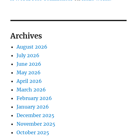
Archives
August 2026
July 2026
June 2026
May 2026
April 2026
March 2026
February 2026
January 2026
December 2025
November 2025
October 2025