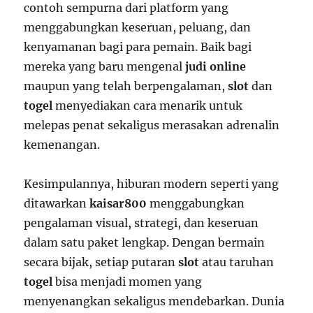
contoh sempurna dari platform yang
menggabungkan keseruan, peluang, dan
kenyamanan bagi para pemain. Baik bagi
mereka yang baru mengenal
judi online
maupun yang telah berpengalaman,
slot
dan
togel
menyediakan cara menarik untuk
melepas penat sekaligus merasakan adrenalin
kemenangan.
Kesimpulannya, hiburan modern seperti yang
ditawarkan
kaisar800
menggabungkan
pengalaman visual, strategi, dan keseruan
dalam satu paket lengkap. Dengan bermain
secara bijak, setiap putaran
slot
atau taruhan
togel
bisa menjadi momen yang
menyenangkan sekaligus mendebarkan. Dunia