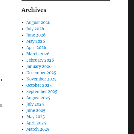
Archives
n
August 2026
July 2026
June 2026
May 2026
April 2026
March 2026
February 2026
January 2026
December 2025
n
November 2025
October 2025
September 2025
August 2025
an
July 2025
June 2025
May 2025
April 2025
March 2025