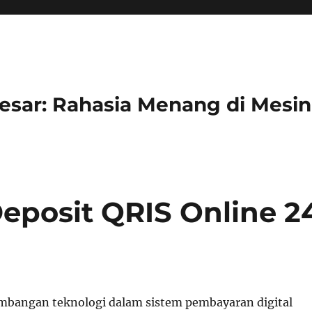
esar: Rahasia Menang di Mesin
Deposit QRIS Online 2
bangan teknologi dalam sistem pembayaran digital