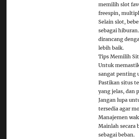
memilih slot fav
freespin, multipl
Selain slot, be
sebagai hiburan
dirancang deng
lebih baik.
Tips Memilih Sit
Untuk memastik
sangat penting u
Pastikan situs t
yang jelas, dan
Jangan lupa unt
tersedia agar mo
Manajemen waktu
Mainlah secara b
sebagai beban.