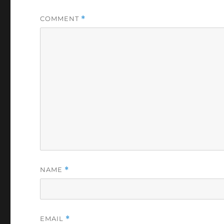
COMMENT
*
NAME
*
EMAIL
*