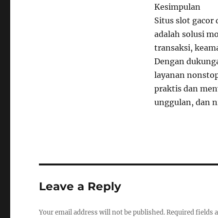
Kesimpulan
Situs slot gaco
adalah solusi 
transaksi, keam
Dengan dukungan
layanan nonstop
praktis dan men
unggulan, dan ni
Leave a Reply
Your email address will not be published.
Required fields