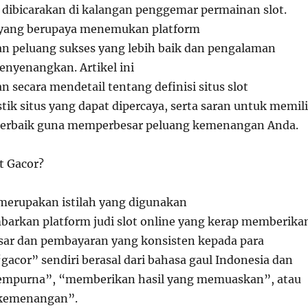
dibicarakan di kalangan penggemar permainan slot.
yang berupaya menemukan platform
 peluang sukses yang lebih baik dan pengalaman
nyenangkan. Artikel ini
 secara mendetail tentang definisi situs slot
stik situs yang dapat dipercaya, serta saran untuk memil
r terbaik guna memperbesar peluang kemenangan Anda.
ot Gacor?
r merupakan istilah yang digunakan
rkan platform judi slot online yang kerap memberika
ar dan pembayaran yang konsisten kepada para
“gacor” sendiri berasal dari bahasa gaul Indonesia dan
“sempurna”, “memberikan hasil yang memuaskan”, atau
 kemenangan”.