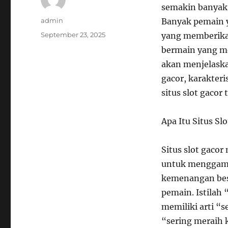
semakin banyak 
Author
admin
Banyak pemain 
Posted
September 23, 2025
yang memberikan
on
bermain yang me
akan menjelaskan
gacor, karakteri
situs slot gaco
Apa Itu Situs Sl
Situs slot gaco
untuk menggamba
kemenangan bes
pemain. Istilah 
memiliki arti 
“sering meraih