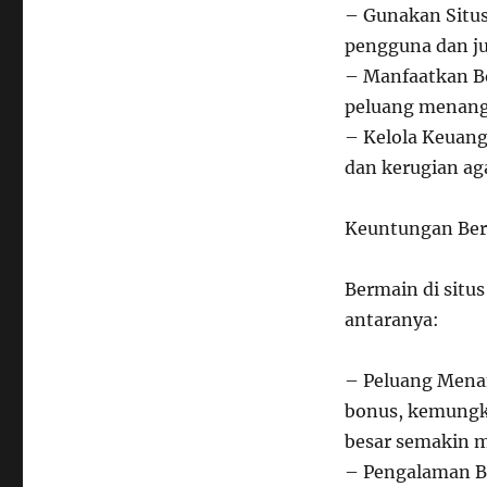
– Gunakan Situs
pengguna dan ju
– Manfaatkan B
peluang menang 
– Kelola Keuan
dan kerugian ag
Keuntungan Berm
Bermain di situ
antaranya:
– Peluang Menan
bonus, kemungk
besar semakin 
– Pengalaman B