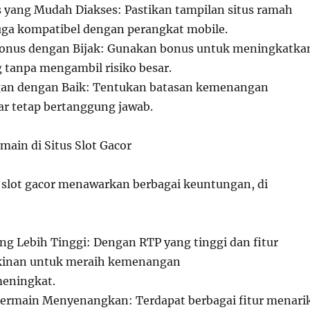
 yang Mudah Diakses: Pastikan tampilan situs ramah
ga kompatibel dengan perangkat mobile.
onus dengan Bijak: Gunakan bonus untuk meningkatka
tanpa mengambil risiko besar.
gan dengan Baik: Tentukan batasan kemenangan
ar tetap bertanggung jawab.
ain di Situs Slot Gacor
s slot gacor menawarkan berbagai keuntungan, di
g Lebih Tinggi: Dengan RTP yang tinggi dan fitur
inan untuk meraih kemenangan
meningkat.
ermain Menyenangkan: Terdapat berbagai fitur menari