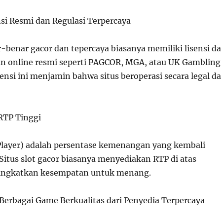
nsi Resmi dan Regulasi Terpercaya
-benar gacor dan tepercaya biasanya memiliki lisensi da
ian online resmi seperti PAGCOR, MGA, atau UK Gambling
ensi ini menjamin bahwa situs beroperasi secara legal d
RTP Tinggi
Player) adalah persentase kemenangan yang kembali
Situs slot gacor biasanya menyediakan RTP di atas
ngkatkan kesempatan untuk menang.
Berbagai Game Berkualitas dari Penyedia Terpercaya