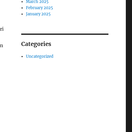
March 2025
February 2025
January 2025
ri
Categories
an
Uncategorized