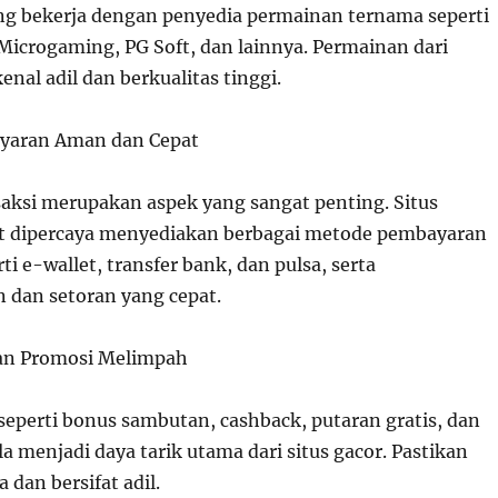
yang bekerja dengan penyedia permainan ternama seperti
 Microgaming, PG Soft, dan lainnya. Permainan dari
enal adil dan berkualitas tinggi.
ayaran Aman dan Cepat
ksi merupakan aspek yang sangat penting. Situs
at dipercaya menyediakan berbagai metode pembayaran
i e-wallet, transfer bank, dan pulsa, serta
n dan setoran yang cepat.
dan Promosi Melimpah
eperti bonus sambutan, cashback, putaran gratis, dan
 menjadi daya tarik utama dari situs gacor. Pastikan
a dan bersifat adil.