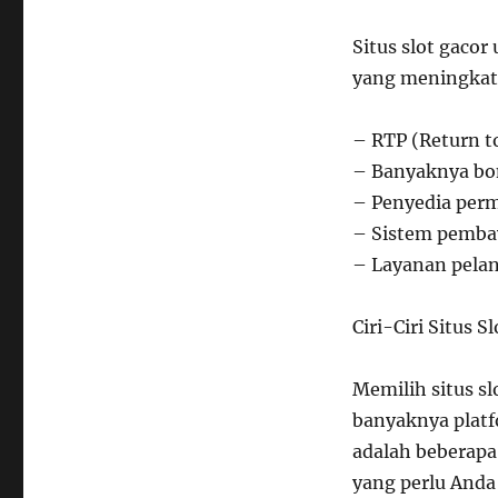
Situs slot gaco
yang meningkat
– RTP (Return to
– Banyaknya bon
– Penyedia perm
– Sistem pemba
– Layanan pelan
Ciri-Ciri Situs 
Memilih situs s
banyaknya platf
adalah beberapa 
yang perlu Anda