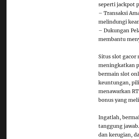
seperti jackpot 
– Transaksi Am
melindungi kea
– Dukungan Pela
membantu menye
Situs slot gacor
meningkatkan 
bermain slot o
keuntungan, pili
menawarkan RTP 
bonus yang mel
Ingatlah, berma
tanggung jawab
dan kerugian, d