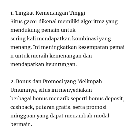
1. Tingkat Kemenangan Tinggi
Situs gacor dikenal memiliki algoritma yang
mendukung pemain untuk
sering kali mendapatkan kombinasi yang
menang. Ini meningkatkan kesempatan pemai
n untuk meraih kemenangan dan
mendapatkan keuntungan.
2. Bonus dan Promosi yang Melimpah
Umumnya, situs ini menyediakan
berbagai bonus menarik seperti bonus deposit,
cashback, putaran gratis, serta promosi
mingguan yang dapat menambah modal
bermain.