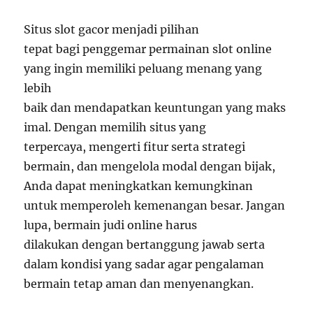
Situs slot gacor menjadi pilihan
tepat bagi penggemar permainan slot online
yang ingin memiliki peluang menang yang
lebih
baik dan mendapatkan keuntungan yang maks
imal. Dengan memilih situs yang
terpercaya, mengerti fitur serta strategi
bermain, dan mengelola modal dengan bijak,
Anda dapat meningkatkan kemungkinan
untuk memperoleh kemenangan besar. Jangan
lupa, bermain judi online harus
dilakukan dengan bertanggung jawab serta
dalam kondisi yang sadar agar pengalaman
bermain tetap aman dan menyenangkan.