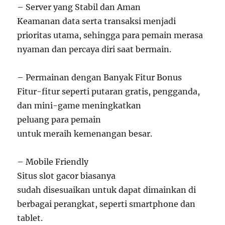
– Server yang Stabil dan Aman
Keamanan data serta transaksi menjadi
prioritas utama, sehingga para pemain merasa
nyaman dan percaya diri saat bermain.
– Permainan dengan Banyak Fitur Bonus
Fitur-fitur seperti putaran gratis, pengganda,
dan mini-game meningkatkan
peluang para pemain
untuk meraih kemenangan besar.
– Mobile Friendly
Situs slot gacor biasanya
sudah disesuaikan untuk dapat dimainkan di
berbagai perangkat, seperti smartphone dan
tablet.