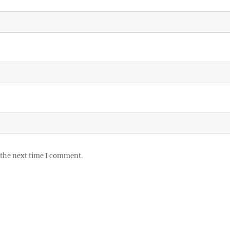
 the next time I comment.