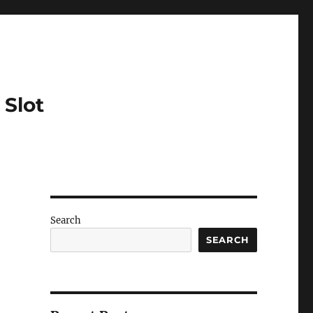
 Slot
Search
SEARCH