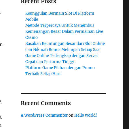
Recent Posts
h
Keunggulan Bermain Slot Di Platform
Mobile
Metode Terpercaya Untuk Menembus
Kemenangan Besar Dalam Permainan Live
Casino
Rasakan Keuntungan Besar dari Slot Online
an
dan Nikmati Bonus Melimpah Setiap Saat
Game Online Terlengkap dengan Server
Cepat dan Performa Tinggi
Platform Game Pilihan dengan Promo
Terbaik Setiap Hari
y,
Recent Comments
A WordPress Commenter
on
Hello world!
t
a