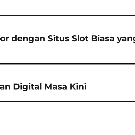
or dengan Situs Slot Biasa yan
n Digital Masa Kini