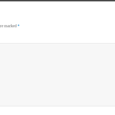
 are marked
*