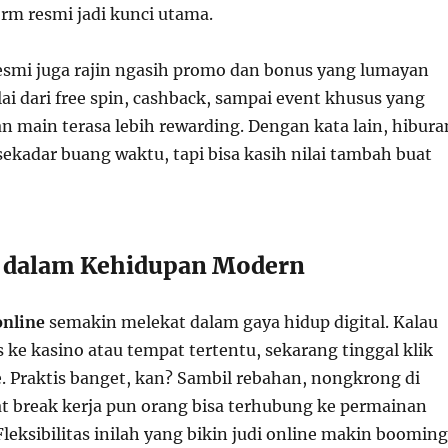
rm resmi jadi kunci utama.
 resmi juga rajin ngasih promo dan bonus yang lumayan
ai dari free spin, cashback, sampai event khusus yang
n main terasa lebih rewarding. Dengan kata lain, hibura
ekadar buang waktu, tapi bisa kasih nilai tambah buat
e dalam Kehidupan Modern
online
semakin melekat dalam gaya hidup digital. Kalau
 ke kasino atau tempat tertentu, sekarang tinggal klik
. Praktis banget, kan? Sambil rebahan, nongkrong di
at break kerja pun orang bisa terhubung ke permainan
Fleksibilitas inilah yang bikin judi online makin booming