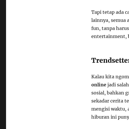
Tapi tetap ada c
lainnya, semua a
fun, tanpa harus 
entertainment, 
Trendsette
Kalau kita ngomo
online
jadi sala
sosial, bahkan g
sekadar cerita 
mengisi waktu, 
hiburan ini puny