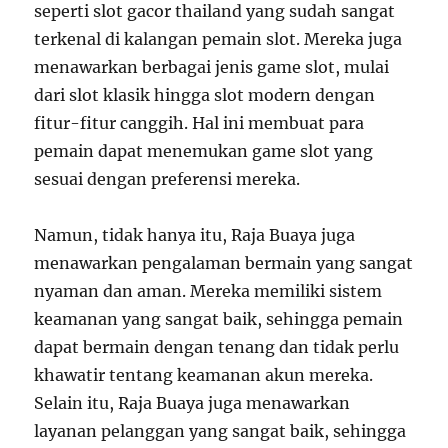
seperti slot gacor thailand yang sudah sangat
terkenal di kalangan pemain slot. Mereka juga
menawarkan berbagai jenis game slot, mulai
dari slot klasik hingga slot modern dengan
fitur-fitur canggih. Hal ini membuat para
pemain dapat menemukan game slot yang
sesuai dengan preferensi mereka.
Namun, tidak hanya itu, Raja Buaya juga
menawarkan pengalaman bermain yang sangat
nyaman dan aman. Mereka memiliki sistem
keamanan yang sangat baik, sehingga pemain
dapat bermain dengan tenang dan tidak perlu
khawatir tentang keamanan akun mereka.
Selain itu, Raja Buaya juga menawarkan
layanan pelanggan yang sangat baik, sehingga