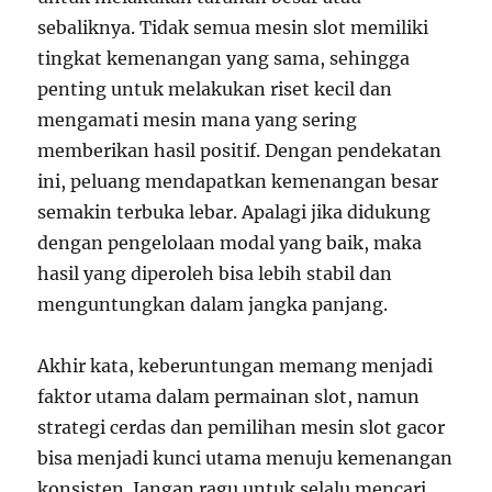
sebaliknya. Tidak semua mesin slot memiliki
tingkat kemenangan yang sama, sehingga
penting untuk melakukan riset kecil dan
mengamati mesin mana yang sering
memberikan hasil positif. Dengan pendekatan
ini, peluang mendapatkan kemenangan besar
semakin terbuka lebar. Apalagi jika didukung
dengan pengelolaan modal yang baik, maka
hasil yang diperoleh bisa lebih stabil dan
menguntungkan dalam jangka panjang.
Akhir kata, keberuntungan memang menjadi
faktor utama dalam permainan slot, namun
strategi cerdas dan pemilihan mesin slot gacor
bisa menjadi kunci utama menuju kemenangan
konsisten. Jangan ragu untuk selalu mencari