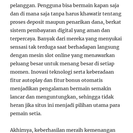
pelanggan. Pengguna bisa bermain kapan saja
dan di mana saja tanpa harus khawatir tentang
proses deposit maupun penarikan dana, berkat
sistem pembayaran digital yang aman dan
terpercaya. Banyak dari mereka yang menyukai
sensasi tak terduga saat berhadapan langsung
dengan mesin slot online yang menawarkan
peluang besar untuk menang besar di setiap
momen. Inovasi teknologi serta keberadaan
fitur autoplay dan fitur bonus otomatis
menjadikan pengalaman bermain semakin
lancar dan menguntungkan, sehingga tidak
heran jika situs ini menjadi pilihan utama para
pemain setia.
Akhirnya, keberhasilan meraih kemenangan