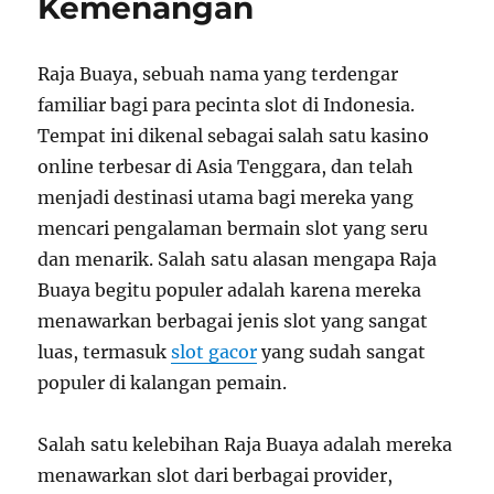
Kemenangan
dengan
Cepat!
Raja Buaya, sebuah nama yang terdengar
familiar bagi para pecinta slot di Indonesia.
Tempat ini dikenal sebagai salah satu kasino
online terbesar di Asia Tenggara, dan telah
menjadi destinasi utama bagi mereka yang
mencari pengalaman bermain slot yang seru
dan menarik. Salah satu alasan mengapa Raja
Buaya begitu populer adalah karena mereka
menawarkan berbagai jenis slot yang sangat
luas, termasuk
slot gacor
yang sudah sangat
populer di kalangan pemain.
Salah satu kelebihan Raja Buaya adalah mereka
menawarkan slot dari berbagai provider,