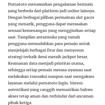
Purnatoto menawarkan pengalaman bermain
yang berbeda dari platform judi online lainnya.
Dengan berbagai pilihan permainan slot gacor
yang menarik, pengguna dapat merasakan
sensasi kemenangan yang menggiurkan setiap
saat. Tampilan antarmuka yang ramah
pengguna memudahkan para pemain untuk
menjelajah berbagai fitur dan menyusun
strategi terbaik demi meraih jackpot besar.
Keamanan data menjadi prioritas utama,
sehingga setiap pemain merasa nyaman saat
melakukan transaksi maupun saat mengakses
layanan melalui purnatoto login. Sistem
autentikasi yang canggih memastikan bahwa
akses tetap aman dan terhindar dari ancaman
pihak ketiga.