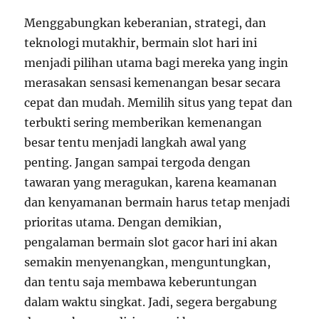
Menggabungkan keberanian, strategi, dan
teknologi mutakhir, bermain slot hari ini
menjadi pilihan utama bagi mereka yang ingin
merasakan sensasi kemenangan besar secara
cepat dan mudah. Memilih situs yang tepat dan
terbukti sering memberikan kemenangan
besar tentu menjadi langkah awal yang
penting. Jangan sampai tergoda dengan
tawaran yang meragukan, karena keamanan
dan kenyamanan bermain harus tetap menjadi
prioritas utama. Dengan demikian,
pengalaman bermain slot gacor hari ini akan
semakin menyenangkan, menguntungkan,
dan tentu saja membawa keberuntungan
dalam waktu singkat. Jadi, segera bergabung