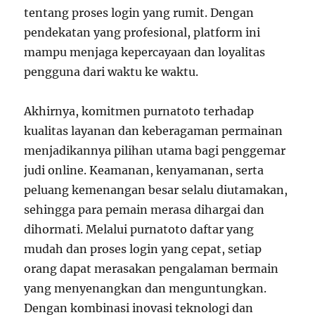
tentang proses login yang rumit. Dengan
pendekatan yang profesional, platform ini
mampu menjaga kepercayaan dan loyalitas
pengguna dari waktu ke waktu.
Akhirnya, komitmen purnatoto terhadap
kualitas layanan dan keberagaman permainan
menjadikannya pilihan utama bagi penggemar
judi online. Keamanan, kenyamanan, serta
peluang kemenangan besar selalu diutamakan,
sehingga para pemain merasa dihargai dan
dihormati. Melalui purnatoto daftar yang
mudah dan proses login yang cepat, setiap
orang dapat merasakan pengalaman bermain
yang menyenangkan dan menguntungkan.
Dengan kombinasi inovasi teknologi dan