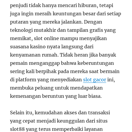
penjudi tidak hanya mencari hiburan, tetapi
juga ingin meraih keuntungan besar dari setiap
putaran yang mereka jalankan. Dengan
teknologi mutakhir dan tampilan grafis yang
memikat, slot online mampu menyajikan
suasana kasino nyata langsung dari
kenyamanan rumah. Tidak heran jika banyak
pemain menganggap bahwa keberuntungan
sering kali berpihak pada mereka saat bermain
di platform yang menyediakan
slot gacor
ini,
membuka peluang untuk mendapatkan
kemenangan beruntun yang luar biasa.
Selain itu, kemudahan akses dan transaksi
yang cepat menjadi keunggulan dari situs
slot88 yang terus memperbaiki layanan