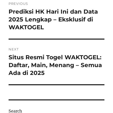
PREVIOUS
navigation
Prediksi HK Hari Ini dan Data
Previous
post:
2025 Lengkap – Eksklusif di
WAKTOGEL
NEXT
Situs Resmi Togel WAKTOGEL:
Next
post:
Daftar, Main, Menang – Semua
Ada di 2025
Search