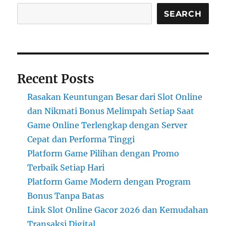
SEARCH
Recent Posts
Rasakan Keuntungan Besar dari Slot Online
dan Nikmati Bonus Melimpah Setiap Saat
Game Online Terlengkap dengan Server
Cepat dan Performa Tinggi
Platform Game Pilihan dengan Promo
Terbaik Setiap Hari
Platform Game Modern dengan Program
Bonus Tanpa Batas
Link Slot Online Gacor 2026 dan Kemudahan
Transaksi Digital