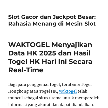
Slot Gacor dan Jackpot Besar:
Rahasia Menang di Mesin Slot
WAKTOGEL Menyajikan
Data HK 2025 dan Hasil
Togel HK Hari Ini Secara
Real-Time
Bagi para penggemar togel, terutama Togel
Hongkong atau Togel HK,
waktogel
telah
muncul sebagai situs utama untuk memperoleh
informasi yang akurat dan dapat diandalkan.