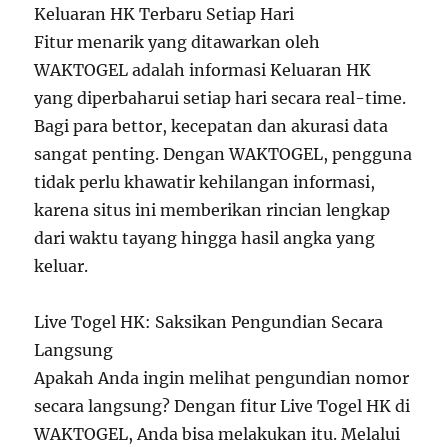
Keluaran HK Terbaru Setiap Hari
Fitur menarik yang ditawarkan oleh
WAKTOGEL adalah informasi Keluaran HK
yang diperbaharui setiap hari secara real-time.
Bagi para bettor, kecepatan dan akurasi data
sangat penting. Dengan WAKTOGEL, pengguna
tidak perlu khawatir kehilangan informasi,
karena situs ini memberikan rincian lengkap
dari waktu tayang hingga hasil angka yang
keluar.
Live Togel HK: Saksikan Pengundian Secara
Langsung
Apakah Anda ingin melihat pengundian nomor
secara langsung? Dengan fitur Live Togel HK di
WAKTOGEL, Anda bisa melakukan itu. Melalui