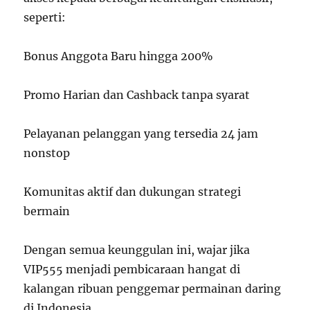
seperti:
Bonus Anggota Baru hingga 200%
Promo Harian dan Cashback tanpa syarat
Pelayanan pelanggan yang tersedia 24 jam
nonstop
Komunitas aktif dan dukungan strategi
bermain
Dengan semua keunggulan ini, wajar jika
VIP555 menjadi pembicaraan hangat di
kalangan ribuan penggemar permainan daring
di Indonesia.