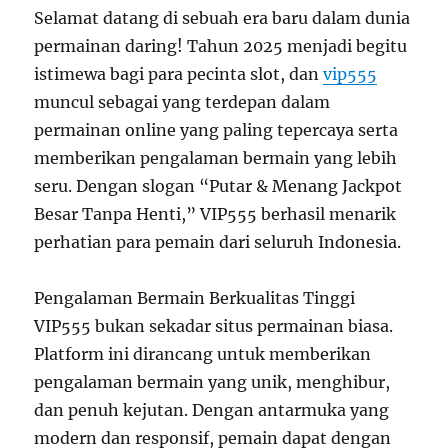
Selamat datang di sebuah era baru dalam dunia
permainan daring! Tahun 2025 menjadi begitu
istimewa bagi para pecinta slot, dan
vip555
muncul sebagai yang terdepan dalam
permainan online yang paling tepercaya serta
memberikan pengalaman bermain yang lebih
seru. Dengan slogan “Putar & Menang Jackpot
Besar Tanpa Henti,” VIP555 berhasil menarik
perhatian para pemain dari seluruh Indonesia.
Pengalaman Bermain Berkualitas Tinggi
VIP555 bukan sekadar situs permainan biasa.
Platform ini dirancang untuk memberikan
pengalaman bermain yang unik, menghibur,
dan penuh kejutan. Dengan antarmuka yang
modern dan responsif, pemain dapat dengan