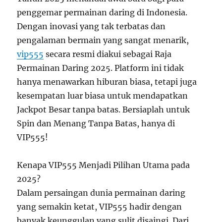
dalam
penggemar permainan daring di Indonesia.
Hidupmu
Dengan inovasi yang tak terbatas dan
pengalaman bermain yang sangat menarik,
vip555
secara resmi diakui sebagai Raja
Permainan Daring 2025. Platform ini tidak
hanya menawarkan hiburan biasa, tetapi juga
kesempatan luar biasa untuk mendapatkan
Jackpot Besar tanpa batas. Bersiaplah untuk
Spin dan Menang Tanpa Batas, hanya di
VIP555!
Kenapa VIP555 Menjadi Pilihan Utama pada
2025?
Dalam persaingan dunia permainan daring
yang semakin ketat, VIP555 hadir dengan
banyak keunggulan yang sulit disaingi. Dari