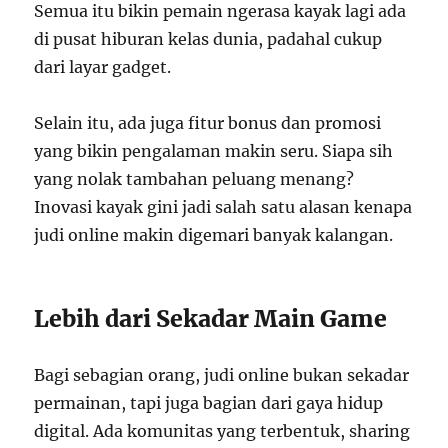
Semua itu bikin pemain ngerasa kayak lagi ada
di pusat hiburan kelas dunia, padahal cukup
dari layar gadget.
Selain itu, ada juga fitur bonus dan promosi
yang bikin pengalaman makin seru. Siapa sih
yang nolak tambahan peluang menang?
Inovasi kayak gini jadi salah satu alasan kenapa
judi online makin digemari banyak kalangan.
Lebih dari Sekadar Main Game
Bagi sebagian orang, judi online bukan sekadar
permainan, tapi juga bagian dari gaya hidup
digital. Ada komunitas yang terbentuk, sharing