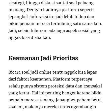
strategi, hingga diskusi santai soal peluang
menang. Dengan hadirnya platform seperti
jepangbet, interaksi itu jadi lebih hidup dan
bikin pemain merasa terhubung satu sama lain.
Jadi, selain hiburan, ada juga aspek sosial yang
nggak bisa diabaikan.
Keamanan Jadi Prioritas
Bicara soal judi online tentu nggak bisa lepas
dari faktor keamanan. Platform terpercaya
selalu punya sistem proteksi data dan transaksi
yang ketat. Hal ini penting banget karena bikin
pemain merasa tenang. Jepangbet paham betul
soal ini, makanya mereka terus ngembangin