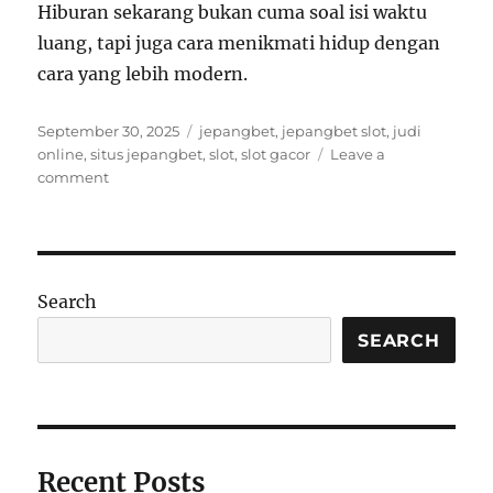
Hiburan sekarang bukan cuma soal isi waktu
luang, tapi juga cara menikmati hidup dengan
cara yang lebih modern.
Posted
Tags
September 30, 2025
jepangbet
,
jepangbet slot
,
judi
on
online
,
situs jepangbet
,
slot
,
slot gacor
Leave a
on
comment
Menikmati
Hiburan
Digital
dengan
Rasa
Search
Baru
yang
SEARCH
Lebih
Seru
Recent Posts