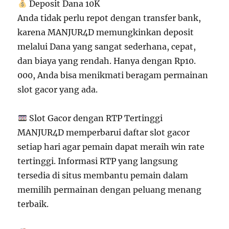
Deposit Dana 10K
Anda tidak perlu repot dengan transfer bank,
karena MANJUR4D memungkinkan deposit
melalui Dana yang sangat sederhana, cepat,
dan biaya yang rendah. Hanya dengan Rp10.
000, Anda bisa menikmati beragam permainan
slot gacor yang ada.
Slot Gacor dengan RTP Tertinggi
MANJUR4D memperbarui daftar slot gacor
setiap hari agar pemain dapat meraih win rate
tertinggi. Informasi RTP yang langsung
tersedia di situs membantu pemain dalam
memilih permainan dengan peluang menang
terbaik.