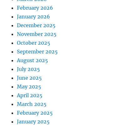
February 2026
January 2026
December 2025
November 2025
October 2025
September 2025
August 2025
July 2025
June 2025
May 2025
April 2025
March 2025
February 2025
January 2025