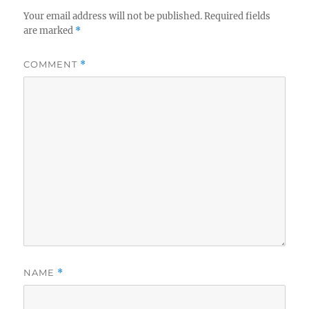
Your email address will not be published.
Required fields
are marked
*
COMMENT
*
NAME
*