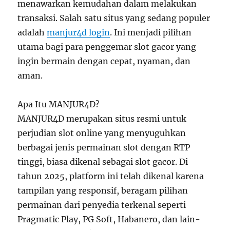
menawarkan kemudahan dalam melakukan
transaksi. Salah satu situs yang sedang populer
adalah
manjur4d login
. Ini menjadi pilihan
utama bagi para penggemar slot gacor yang
ingin bermain dengan cepat, nyaman, dan
aman.
Apa Itu MANJUR4D?
MANJUR4D merupakan situs resmi untuk
perjudian slot online yang menyuguhkan
berbagai jenis permainan slot dengan RTP
tinggi, biasa dikenal sebagai slot gacor. Di
tahun 2025, platform ini telah dikenal karena
tampilan yang responsif, beragam pilihan
permainan dari penyedia terkenal seperti
Pragmatic Play, PG Soft, Habanero, dan lain-