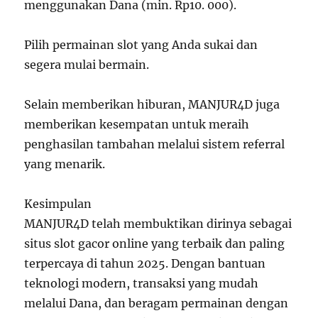
menggunakan Dana (min. Rp10. 000).
Pilih permainan slot yang Anda sukai dan
segera mulai bermain.
Selain memberikan hiburan, MANJUR4D juga
memberikan kesempatan untuk meraih
penghasilan tambahan melalui sistem referral
yang menarik.
Kesimpulan
MANJUR4D telah membuktikan dirinya sebagai
situs slot gacor online yang terbaik dan paling
terpercaya di tahun 2025. Dengan bantuan
teknologi modern, transaksi yang mudah
melalui Dana, dan beragam permainan dengan