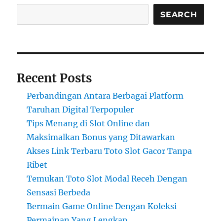
Ketagihan
Positif
SEARCH
Recent Posts
Perbandingan Antara Berbagai Platform
Taruhan Digital Terpopuler
Tips Menang di Slot Online dan
Maksimalkan Bonus yang Ditawarkan
Akses Link Terbaru Toto Slot Gacor Tanpa
Ribet
Temukan Toto Slot Modal Receh Dengan
Sensasi Berbeda
Bermain Game Online Dengan Koleksi
Permainan Yang Lengkap