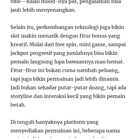
vibe—kalau mood-nya pas, pengalaman bisa
jauh lebih menyenangkan.
Selain itu, perkembangan teknologi juga bikin
slot makin menarik dengan fitur bonus yang
kreatif. Mulai dari free spin, mini game, sampai
jackpot progresif yang jumlahnya bisa bikin
pemain langsung lupa bawaannya mau hemat.
Fitur-fitur ini bukan cuma nambah peluang,
tapi juga bikin permainan jadi lebih dinamis.
Jadi bukan sekadar putar-putar doang, tapi ada
storyline dan interaksi kecil yang bikin pemain
betah.
Di tengah banyaknya platform yang
menyediakan permainan ini, beberapa nama