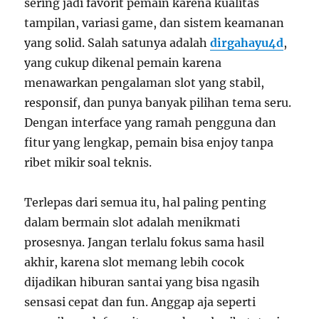
sering jadi favorit pemain karena kualitas
tampilan, variasi game, dan sistem keamanan
yang solid. Salah satunya adalah
dirgahayu4d
,
yang cukup dikenal pemain karena
menawarkan pengalaman slot yang stabil,
responsif, dan punya banyak pilihan tema seru.
Dengan interface yang ramah pengguna dan
fitur yang lengkap, pemain bisa enjoy tanpa
ribet mikir soal teknis.
Terlepas dari semua itu, hal paling penting
dalam bermain slot adalah menikmati
prosesnya. Jangan terlalu fokus sama hasil
akhir, karena slot memang lebih cocok
dijadikan hiburan santai yang bisa ngasih
sensasi cepat dan fun. Anggap aja seperti