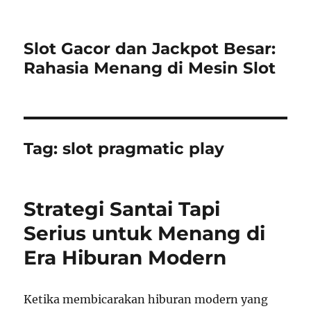
Slot Gacor dan Jackpot Besar:
Rahasia Menang di Mesin Slot
Tag:
slot pragmatic play
Strategi Santai Tapi
Serius untuk Menang di
Era Hiburan Modern
Ketika membicarakan hiburan modern yang