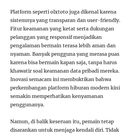
Platform seperti olxtoto juga dikenal karena
sistemnya yang transparan dan user-friendly.
Fitur keamanan yang ketat serta dukungan
pelanggan yang responsif menjadikan
pengalaman bermain terasa lebih aman dan
nyaman. Banyak pengguna yang merasa puas
karena bisa bermain kapan saja, tanpa harus
khawatir soal keamanan data pribadi mereka.
Inovasi semacam ini membuktikan bahwa
perkembangan platform hiburan modern kini
semakin memperhatikan kenyamanan
penggunanya.
Namun, di balik keseruan itu, pemain tetap
disarankan untuk menjaga kendali diri. Tidak