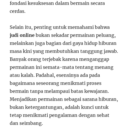
fondasi kesuksesan dalam bermain secara
cerdas.
Selain itu, penting untuk memahami bahwa
judi online
bukan sekadar permainan peluang,
melainkan juga bagian dari gaya hidup hiburan
masa kini yang membutuhkan tanggung jawab.
Banyak orang terjebak karena menganggap
permainan ini semata-mata tentang menang
atau kalah. Padahal, esensinya ada pada
bagaimana seseorang menikmati proses
bermain tanpa melampaui batas kewajaran.
Menjadikan permainan sebagai sarana hiburan,
bukan ketergantungan, adalah kunci untuk
tetap menikmati pengalaman dengan sehat
dan seimbang.