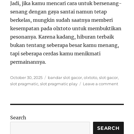
Jadi, jika kamu mencari cara untuk bersenang-
senang dengan gaya santai namun tetap
berkelas, mungkin sudah saatnya memberi
kesempatan pada olxtoto untuk membuktikan
pesonanya. Karena kadang, hiburan terbaik
bukan tentang seberapa besar kamu menang,
tapi seberapa cerdas kamu menikmati
permainannya.
Posted
Tags
October 30, 2025
bandar slot gacor
,
olxtoto
,
slot gacor
,
on
on
slot pragmatic
,
slot pragmatic play
Leave a comment
Strategi
Santai
Tapi
Serius
untuk
Search
Menan
di
SEARCH
Era