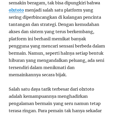
semakin beragam, tak bisa dipungkiri bahwa
olxtoto
menjadi salah satu platform yang
sering diperbincangkan di kalangan pencinta
tantangan dan strategi. Dengan kemudahan
akses dan sistem yang terus berkembang,
platform ini berhasil memikat banyak
pengguna yang mencari sensasi berbeda dalam
bermain. Namun, seperti halnya setiap bentuk
hiburan yang mengandalkan peluang, ada seni
tersendiri dalam menikmati dan
memainkannya secara bijak.
Salah satu daya tarik terbesar dari olxtoto
adalah kemampuannya menghadirkan
pengalaman bermain yang seru namun tetap
terasa ringan. Para pemain tak hanya sekadar