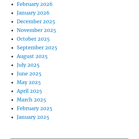
February 2026
January 2026
December 2025
November 2025
October 2025
September 2025
August 2025
July 2025
June 2025
May 2025
April 2025
March 2025
February 2025
January 2025