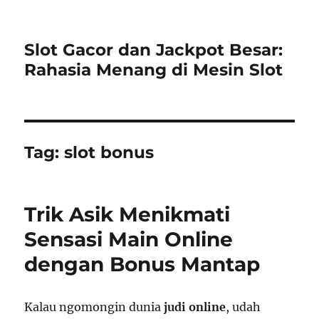
Slot Gacor dan Jackpot Besar:
Rahasia Menang di Mesin Slot
Tag:
slot bonus
Trik Asik Menikmati
Sensasi Main Online
dengan Bonus Mantap
Kalau ngomongin dunia
judi online
, udah