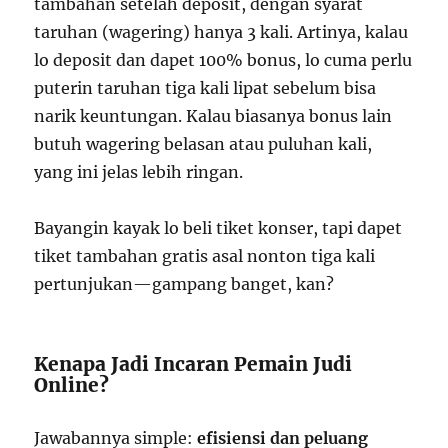
tambahan setelah deposit, dengan syarat
taruhan (wagering) hanya 3 kali. Artinya, kalau
lo deposit dan dapet 100% bonus, lo cuma perlu
puterin taruhan tiga kali lipat sebelum bisa
narik keuntungan. Kalau biasanya bonus lain
butuh wagering belasan atau puluhan kali,
yang ini jelas lebih ringan.
Bayangin kayak lo beli tiket konser, tapi dapet
tiket tambahan gratis asal nonton tiga kali
pertunjukan—gampang banget, kan?
Kenapa Jadi Incaran Pemain Judi
Online?
Jawabannya simple:
efisiensi dan peluang