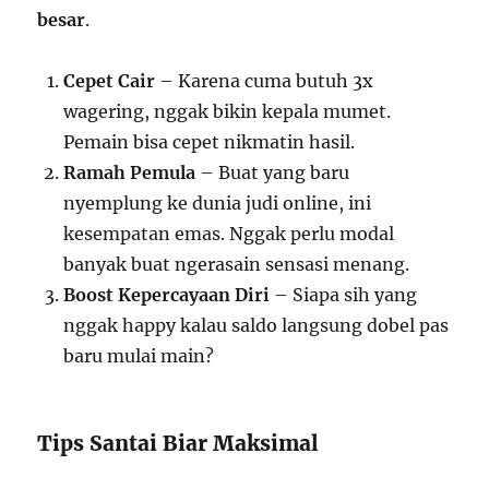
besar
.
Cepet Cair
– Karena cuma butuh 3x
wagering, nggak bikin kepala mumet.
Pemain bisa cepet nikmatin hasil.
Ramah Pemula
– Buat yang baru
nyemplung ke dunia judi online, ini
kesempatan emas. Nggak perlu modal
banyak buat ngerasain sensasi menang.
Boost Kepercayaan Diri
– Siapa sih yang
nggak happy kalau saldo langsung dobel pas
baru mulai main?
Tips Santai Biar Maksimal