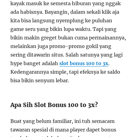
kayak masuk ke semesta hiburan yang nggak
ada habisnya. Bayangin, dalam sekali klik aja
kita bisa langsung nyemplung ke puluhan
game seru yang bikin lupa waktu. Tapi yang
bikin makin greget bukan cuma permainannya,
melainkan juga promo-promo gokil yang
sering ditawarin situs. Salah satunya yang lagi
hype banget adalah
slot bonus 100 to 3x
.
Kedengarannya simple, tapi efeknya ke saldo
bisa bikin senyum lebar.
Apa Sih Slot Bonus 100 to 3x?
Buat yang belum familiar, ini tuh semacam
tawaran spesial di mana player dapet bonus