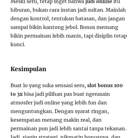
Meski seru, tetap inget bahwa
judi online
itu
hiburan, bukan cara instan jadi sultan. Mainlah
dengan kontrol, tentukan batasan, dan jangan
sampai bikin kantong jebol. Bonus memang
bikin permainan lebih manis, tapi disiplin tetap
kunci.
Kesimpulan
Buat lo yang suka sensasi seru,
slot bonus 100
to 3x
bisa jadi pilihan pas buat ngerasain
atmosfer judi online yang lebih fun dan
menguntungkan. Dengan syarat ringan,
kesempatan menang makin real, dan
permainan pun jadi lebih santai tanpa tekanan.
Jadi, siapin strategi, nikmatin bonusnya, dan