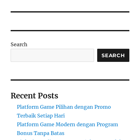
Search
SEARCH
Recent Posts
Platform Game Pilihan dengan Promo
Terbaik Setiap Hari
Platform Game Modern dengan Program
Bonus Tanpa Batas