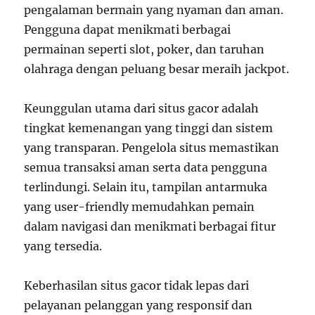
pengalaman bermain yang nyaman dan aman.
Pengguna dapat menikmati berbagai
permainan seperti slot, poker, dan taruhan
olahraga dengan peluang besar meraih jackpot.
Keunggulan utama dari situs gacor adalah
tingkat kemenangan yang tinggi dan sistem
yang transparan. Pengelola situs memastikan
semua transaksi aman serta data pengguna
terlindungi. Selain itu, tampilan antarmuka
yang user-friendly memudahkan pemain
dalam navigasi dan menikmati berbagai fitur
yang tersedia.
Keberhasilan situs gacor tidak lepas dari
pelayanan pelanggan yang responsif dan