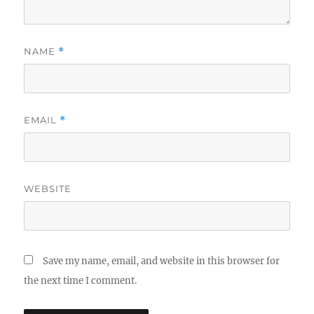
NAME
*
EMAIL
*
WEBSITE
Save my name, email, and website in this browser for
the next time I comment.