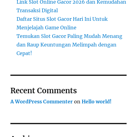
Link Slot Online Gacor 2026 dan Kemudahan
Transaksi Digital
Daftar Situs Slot Gacor Hari Ini Untuk
Menjelajah Game Online
Temukan Slot Gacor Paling Mudah Menang
dan Raup Keuntungan Melimpah dengan
Cepat!
Recent Comments
A WordPress Commenter
on
Hello world!