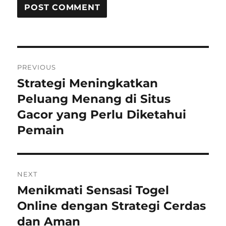
Post
PREVIOUS
navigation
Strategi Meningkatkan
Previous
post:
Peluang Menang di Situs
Gacor yang Perlu Diketahui
Pemain
NEXT
Menikmati Sensasi Togel
Next
post:
Online dengan Strategi Cerdas
dan Aman