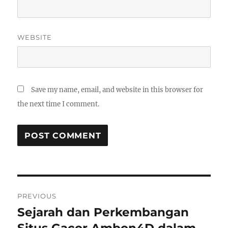
WEBSITE
Save my name, email, and website in this browser for
the next time I comment.
Post
PREVIOUS
navigation
Sejarah dan Perkembangan
Previous
post: