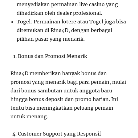
menyediakan permainan live casino yang
dihadirkan oleh dealer profesional.
Togel: Permainan lotere atau Togel juga bisa
ditemukan di Rina4D, dengan berbagai
pilihan pasar yang menarik.
Bonus dan Promosi Menarik
Rina4D memberikan banyak bonus dan
promosi yang menarik bagi para pemain, mulai
dari bonus sambutan untuk anggota baru
hingga bonus deposit dan promo harian. Ini
tentu bisa meningkatkan peluang pemain
untuk menang.
Customer Support yang Responsif