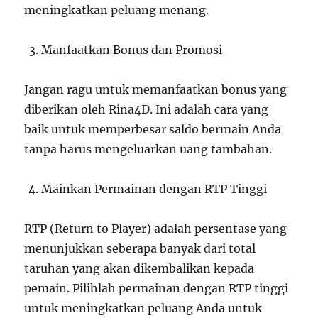
meningkatkan peluang menang.
Manfaatkan Bonus dan Promosi
Jangan ragu untuk memanfaatkan bonus yang
diberikan oleh Rina4D. Ini adalah cara yang
baik untuk memperbesar saldo bermain Anda
tanpa harus mengeluarkan uang tambahan.
Mainkan Permainan dengan RTP Tinggi
RTP (Return to Player) adalah persentase yang
menunjukkan seberapa banyak dari total
taruhan yang akan dikembalikan kepada
pemain. Pilihlah permainan dengan RTP tinggi
untuk meningkatkan peluang Anda untuk