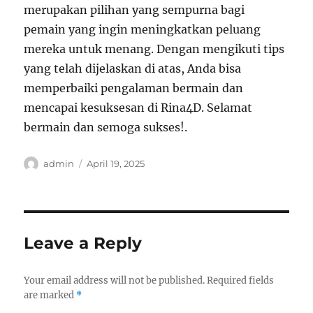
merupakan pilihan yang sempurna bagi
pemain yang ingin meningkatkan peluang
mereka untuk menang. Dengan mengikuti tips
yang telah dijelaskan di atas, Anda bisa
memperbaiki pengalaman bermain dan
mencapai kesuksesan di Rina4D. Selamat
bermain dan semoga sukses!.
Author
Posted
admin
April 19, 2025
on
Leave a Reply
Your email address will not be published.
Required fields
are marked
*