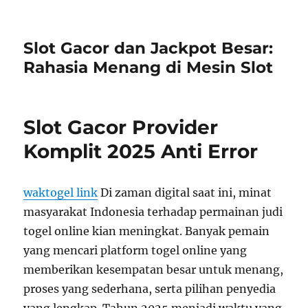
Slot Gacor dan Jackpot Besar:
Rahasia Menang di Mesin Slot
Slot Gacor Provider
Komplit 2025 Anti Error
waktogel link
Di zaman digital saat ini, minat
masyarakat Indonesia terhadap permainan judi
togel online kian meningkat. Banyak pemain
yang mencari platform togel online yang
memberikan kesempatan besar untuk menang,
proses yang sederhana, serta pilihan penyedia