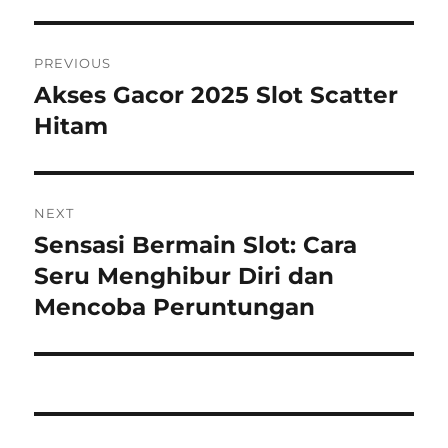
Post
PREVIOUS
navigation
Akses Gacor 2025 Slot Scatter
Previous
post:
Hitam
NEXT
Sensasi Bermain Slot: Cara
Next
post:
Seru Menghibur Diri dan
Mencoba Peruntungan