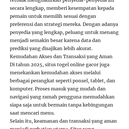
terbaik menghadirkan penyedia-penyedia ini
secara lengkap, memberi kesempatan kepada
pemain untuk memilih sesuai dengan
preferensi dan strategi mereka. Dengan adanya
penyedia yang lengkap, peluang untuk menang
menjadi semakin besar karena data dan
prediksi yang disajikan lebih akurat.
Kemudahan Akses dan Transaksi yang Aman
Di tahun 2025, situs togel online gacor juga
menekankan kemudahan akses melalui
berbagai perangkat seperti ponsel, tablet, dan
komputer. Proses masuk yang mudah dan
navigasi yang ramah pengguna memudahkan
siapa saja untuk bermain tanpa kebingungan
saat mencari menu.
Selain itu, keamanan dan transaksi yang aman