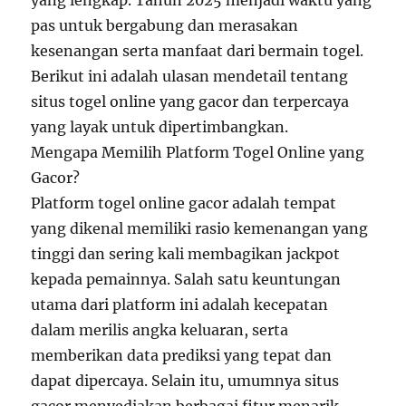
yang lengkap. Tahun 2025 menjadi waktu yang
pas untuk bergabung dan merasakan
kesenangan serta manfaat dari bermain togel.
Berikut ini adalah ulasan mendetail tentang
situs togel online yang gacor dan terpercaya
yang layak untuk dipertimbangkan.
Mengapa Memilih Platform Togel Online yang
Gacor?
Platform togel online gacor adalah tempat
yang dikenal memiliki rasio kemenangan yang
tinggi dan sering kali membagikan jackpot
kepada pemainnya. Salah satu keuntungan
utama dari platform ini adalah kecepatan
dalam merilis angka keluaran, serta
memberikan data prediksi yang tepat dan
dapat dipercaya. Selain itu, umumnya situs