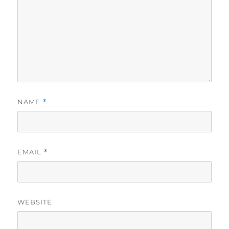
NAME
*
EMAIL
*
WEBSITE