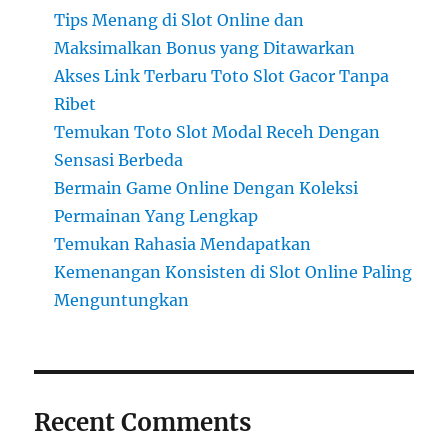
Tips Menang di Slot Online dan
Maksimalkan Bonus yang Ditawarkan
Akses Link Terbaru Toto Slot Gacor Tanpa
Ribet
Temukan Toto Slot Modal Receh Dengan
Sensasi Berbeda
Bermain Game Online Dengan Koleksi
Permainan Yang Lengkap
Temukan Rahasia Mendapatkan
Kemenangan Konsisten di Slot Online Paling
Menguntungkan
Recent Comments