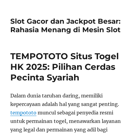
Slot Gacor dan Jackpot Besar:
Rahasia Menang di Mesin Slot
TEMPOTOTO Situs Togel
HK 2025: Pilihan Cerdas
Pecinta Syariah
Dalam dunia taruhan daring, memiliki
kepercayaan adalah hal yang sangat penting.
tempototo
muncul sebagai penyedia resmi
untuk permainan togel, menawarkan layanan
yang legal dan permainan yang adil bagi