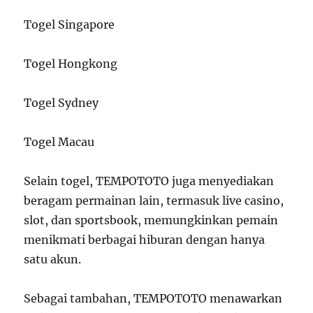
Togel Singapore
Togel Hongkong
Togel Sydney
Togel Macau
Selain togel, TEMPOTOTO juga menyediakan
beragam permainan lain, termasuk live casino,
slot, dan sportsbook, memungkinkan pemain
menikmati berbagai hiburan dengan hanya
satu akun.
Sebagai tambahan, TEMPOTOTO menawarkan