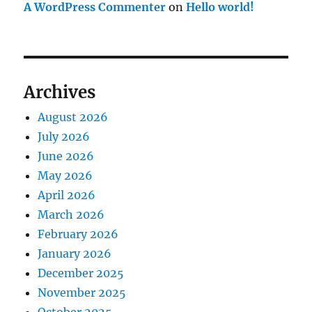
A WordPress Commenter
on
Hello world!
Archives
August 2026
July 2026
June 2026
May 2026
April 2026
March 2026
February 2026
January 2026
December 2025
November 2025