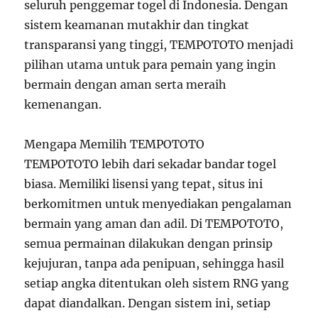
seluruh penggemar togel di Indonesia. Dengan
sistem keamanan mutakhir dan tingkat
transparansi yang tinggi, TEMPOTOTO menjadi
pilihan utama untuk para pemain yang ingin
bermain dengan aman serta meraih
kemenangan.
Mengapa Memilih TEMPOTOTO
TEMPOTOTO lebih dari sekadar bandar togel
biasa. Memiliki lisensi yang tepat, situs ini
berkomitmen untuk menyediakan pengalaman
bermain yang aman dan adil. Di TEMPOTOTO,
semua permainan dilakukan dengan prinsip
kejujuran, tanpa ada penipuan, sehingga hasil
setiap angka ditentukan oleh sistem RNG yang
dapat diandalkan. Dengan sistem ini, setiap