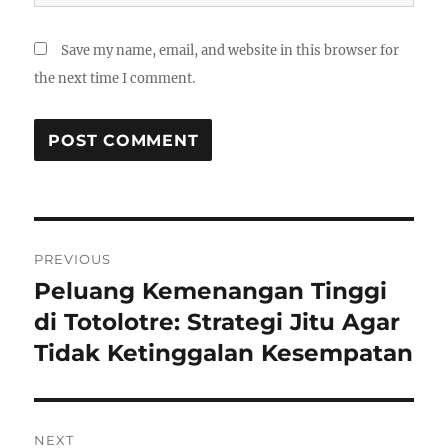
Save my name, email, and website in this browser for
the next time I comment.
Post
PREVIOUS
navigation
Peluang Kemenangan Tinggi
Previous
post:
di Totolotre: Strategi Jitu Agar
Tidak Ketinggalan Kesempatan
NEXT