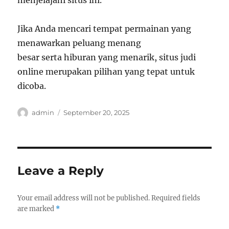
menjelajahi situs ini.
Jika Anda mencari tempat permainan yang
menawarkan peluang menang
besar serta hiburan yang menarik, situs judi
online merupakan pilihan yang tepat untuk
dicoba.
Author
Posted
admin
September 20, 2025
on
Leave a Reply
Your email address will not be published.
Required fields
are marked
*