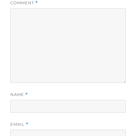
COMMENT
*
NAME
*
EMAIL
*