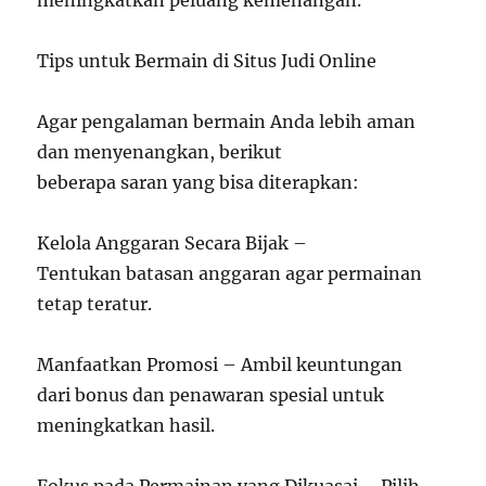
meningkatkan peluang kemenangan.
Tips untuk Bermain di Situs Judi Online
Agar pengalaman bermain Anda lebih aman
dan menyenangkan, berikut
beberapa saran yang bisa diterapkan:
Kelola Anggaran Secara Bijak –
Tentukan batasan anggaran agar permainan
tetap teratur.
Manfaatkan Promosi – Ambil keuntungan
dari bonus dan penawaran spesial untuk
meningkatkan hasil.