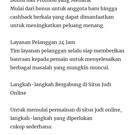
Bonus dan Promosi yang Menarik
Mulai dari bonus untuk anggota baru hingga
cashback berkala yang dapat dimanfaatkan
untuk meningkatkan peluang menang.
Layanan Pelanggan 24 Jam
Tim layanan pelanggan selalu siap memberikan
bantuan kepada pemain untuk menyelesaikan
berbagai masalah yang mungkin muncul.
Langkah-langkah Bergabung di Situs Judi
Online
Untuk memulai permainan di situs judi online,
langkah-langkah yang diperlukan
cukup sederhana: