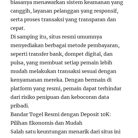
biasanya menawarkan sistem keamanan yang
canggih, layanan pelanggan yang responsif,
serta proses transaksi yang transparan dan
cepat.
Di samping itu, situs resmi umumnya
menyediakan berbagai metode pembayaran,
seperti transfer bank, dompet digital, dan
pulsa, yang membuat setiap pemain lebih
mudah melakukan transaksi sesuai dengan
kenyamanan mereka. Dengan bermain di
platform yang resmi, pemain dapat terhindar
dari risiko penipuan dan kebocoran data
pribadi.
Bandar Togel Resmi dengan Deposit 10K:
Pilihan Ekonomis dan Mudah
Salah satu keuntungan menarik dari situs ini