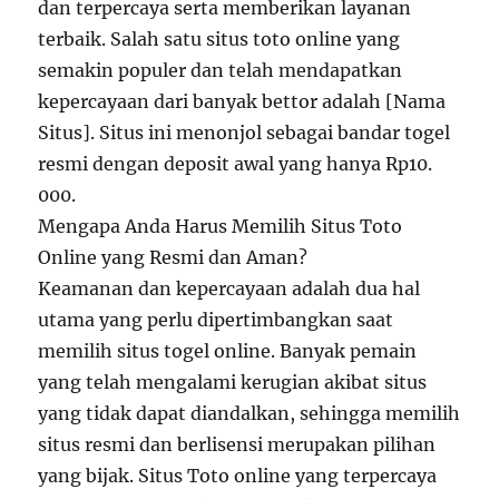
dan terpercaya serta memberikan layanan
terbaik. Salah satu situs toto online yang
semakin populer dan telah mendapatkan
kepercayaan dari banyak bettor adalah [Nama
Situs]. Situs ini menonjol sebagai bandar togel
resmi dengan deposit awal yang hanya Rp10.
000.
Mengapa Anda Harus Memilih Situs Toto
Online yang Resmi dan Aman?
Keamanan dan kepercayaan adalah dua hal
utama yang perlu dipertimbangkan saat
memilih situs togel online. Banyak pemain
yang telah mengalami kerugian akibat situs
yang tidak dapat diandalkan, sehingga memilih
situs resmi dan berlisensi merupakan pilihan
yang bijak. Situs Toto online yang terpercaya