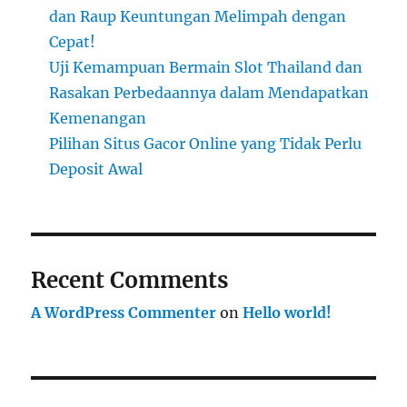
dan Raup Keuntungan Melimpah dengan
Cepat!
Uji Kemampuan Bermain Slot Thailand dan
Rasakan Perbedaannya dalam Mendapatkan
Kemenangan
Pilihan Situs Gacor Online yang Tidak Perlu
Deposit Awal
Recent Comments
A WordPress Commenter
on
Hello world!