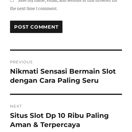
Save my name, email, and website in this browser for
the next time I comment.
Post
PREVIOUS
navigation
Nikmati Sensasi Bermain Slot
Previous
post:
dengan Cara Paling Seru
NEXT
Situs Slot Dp 10 Ribu Paling
Next
post:
Aman & Terpercaya