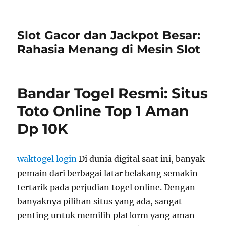
Slot Gacor dan Jackpot Besar:
Rahasia Menang di Mesin Slot
Bandar Togel Resmi: Situs
Toto Online Top 1 Aman
Dp 10K
waktogel login
Di dunia digital saat ini, banyak
pemain dari berbagai latar belakang semakin
tertarik pada perjudian togel online. Dengan
banyaknya pilihan situs yang ada, sangat
penting untuk memilih platform yang aman