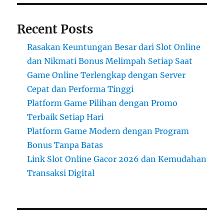
Recent Posts
Rasakan Keuntungan Besar dari Slot Online
dan Nikmati Bonus Melimpah Setiap Saat
Game Online Terlengkap dengan Server
Cepat dan Performa Tinggi
Platform Game Pilihan dengan Promo
Terbaik Setiap Hari
Platform Game Modern dengan Program
Bonus Tanpa Batas
Link Slot Online Gacor 2026 dan Kemudahan
Transaksi Digital