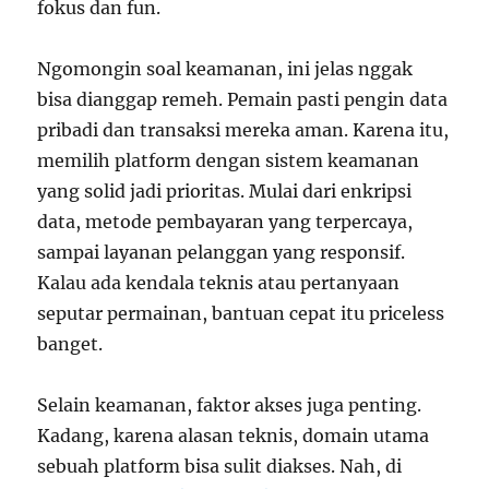
fokus dan fun.
Ngomongin soal keamanan, ini jelas nggak
bisa dianggap remeh. Pemain pasti pengin data
pribadi dan transaksi mereka aman. Karena itu,
memilih platform dengan sistem keamanan
yang solid jadi prioritas. Mulai dari enkripsi
data, metode pembayaran yang terpercaya,
sampai layanan pelanggan yang responsif.
Kalau ada kendala teknis atau pertanyaan
seputar permainan, bantuan cepat itu priceless
banget.
Selain keamanan, faktor akses juga penting.
Kadang, karena alasan teknis, domain utama
sebuah platform bisa sulit diakses. Nah, di