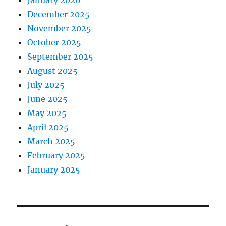
January 2026
December 2025
November 2025
October 2025
September 2025
August 2025
July 2025
June 2025
May 2025
April 2025
March 2025
February 2025
January 2025