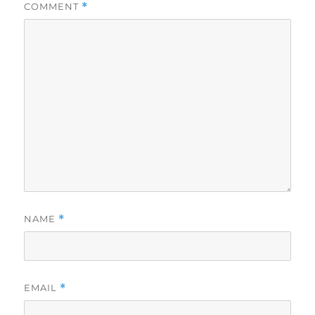
COMMENT
*
NAME
*
EMAIL
*