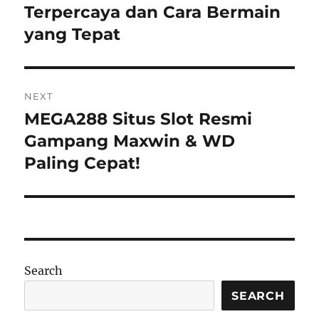
Terpercaya dan Cara Bermain
yang Tepat
NEXT
MEGA288 Situs Slot Resmi
Next
post:
Gampang Maxwin & WD
Paling Cepat!
Search
SEARCH