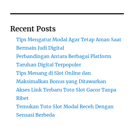
Recent Posts
Tips Mengatur Modal Agar Tetap Aman Saat
Bermain Judi Digital
Perbandingan Antara Berbagai Platform
Taruhan Digital Terpopuler
Tips Menang di Slot Online dan
Maksimalkan Bonus yang Ditawarkan
Akses Link Terbaru Toto Slot Gacor Tanpa
Ribet
Temukan Toto Slot Modal Receh Dengan
Sensasi Berbeda