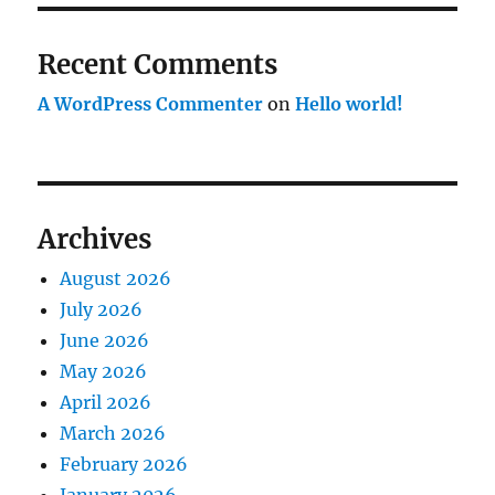
Recent Comments
A WordPress Commenter
on
Hello world!
Archives
August 2026
July 2026
June 2026
May 2026
April 2026
March 2026
February 2026