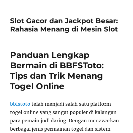
Slot Gacor dan Jackpot Besar:
Rahasia Menang di Mesin Slot
Panduan Lengkap
Bermain di BBFSToto:
Tips dan Trik Menang
Togel Online
bbfstoto
telah menjadi salah satu platform
togel online yang sangat populer di kalangan
para pemain judi daring. Dengan menawarkan
berbagai jenis permainan togel dan sistem