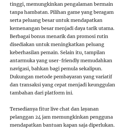
tinggi, memungkinkan pengalaman bermain
tanpa hambatan. Pilihan game yang beragam
serta peluang besar untuk mendapatkan
kemenangan besar menjadi daya tarik utama.
Berbagai bonus menarik dan promosi rutin
disediakan untuk meningkatkan peluang
keberhasilan pemain. Selain itu, tampilan
antarmuka yang user-friendly memudahkan
navigasi, bahkan bagi pemula sekalipun.
Dukungan metode pembayaran yang variatif
dan transaksi yang cepat menjadi keunggulan
tambahan dari platform ini.
Tersedianya fitur live chat dan layanan
pelanggan 24 jam memungkinkan pengguna
mendapatkan bantuan kapan saja diperlukan.