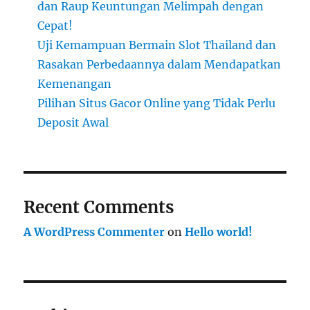
dan Raup Keuntungan Melimpah dengan
Cepat!
Uji Kemampuan Bermain Slot Thailand dan
Rasakan Perbedaannya dalam Mendapatkan
Kemenangan
Pilihan Situs Gacor Online yang Tidak Perlu
Deposit Awal
Recent Comments
A WordPress Commenter
on
Hello world!