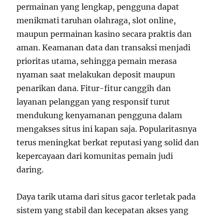
permainan yang lengkap, pengguna dapat
menikmati taruhan olahraga, slot online,
maupun permainan kasino secara praktis dan
aman. Keamanan data dan transaksi menjadi
prioritas utama, sehingga pemain merasa
nyaman saat melakukan deposit maupun
penarikan dana. Fitur-fitur canggih dan
layanan pelanggan yang responsif turut
mendukung kenyamanan pengguna dalam
mengakses situs ini kapan saja. Popularitasnya
terus meningkat berkat reputasi yang solid dan
kepercayaan dari komunitas pemain judi
daring.
Daya tarik utama dari situs gacor terletak pada
sistem yang stabil dan kecepatan akses yang