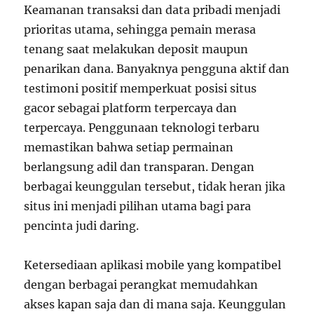
Keamanan transaksi dan data pribadi menjadi
prioritas utama, sehingga pemain merasa
tenang saat melakukan deposit maupun
penarikan dana. Banyaknya pengguna aktif dan
testimoni positif memperkuat posisi situs
gacor sebagai platform terpercaya dan
terpercaya. Penggunaan teknologi terbaru
memastikan bahwa setiap permainan
berlangsung adil dan transparan. Dengan
berbagai keunggulan tersebut, tidak heran jika
situs ini menjadi pilihan utama bagi para
pencinta judi daring.
Ketersediaan aplikasi mobile yang kompatibel
dengan berbagai perangkat memudahkan
akses kapan saja dan di mana saja. Keunggulan