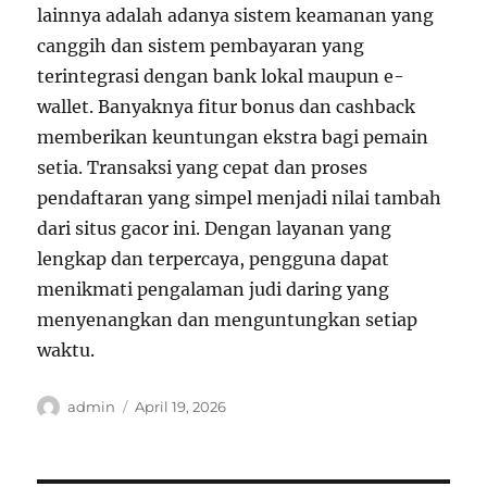
lainnya adalah adanya sistem keamanan yang
canggih dan sistem pembayaran yang
terintegrasi dengan bank lokal maupun e-
wallet. Banyaknya fitur bonus dan cashback
memberikan keuntungan ekstra bagi pemain
setia. Transaksi yang cepat dan proses
pendaftaran yang simpel menjadi nilai tambah
dari situs gacor ini. Dengan layanan yang
lengkap dan terpercaya, pengguna dapat
menikmati pengalaman judi daring yang
menyenangkan dan menguntungkan setiap
waktu.
Author
Posted
admin
April 19, 2026
on