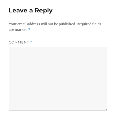
Leave a Reply
Your email address will not be published.
Required fields
are marked
*
COMMENT
*