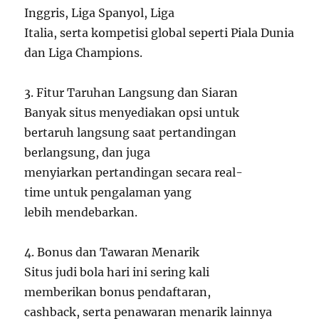
Inggris, Liga Spanyol, Liga
Italia, serta kompetisi global seperti Piala Dunia
dan Liga Champions.
3. Fitur Taruhan Langsung dan Siaran
Banyak situs menyediakan opsi untuk
bertaruh langsung saat pertandingan
berlangsung, dan juga
menyiarkan pertandingan secara real-
time untuk pengalaman yang
lebih mendebarkan.
4. Bonus dan Tawaran Menarik
Situs judi bola hari ini sering kali
memberikan bonus pendaftaran,
cashback, serta penawaran menarik lainnya