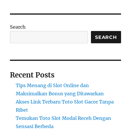
Teknologi
dalam
Situs
Judi
Search
Bola
Hari
SEARCH
Ini
yang
Meningkatkan
Kepuasan
Pengguna
Recent Posts
Tips Menang di Slot Online dan
Maksimalkan Bonus yang Ditawarkan
Akses Link Terbaru Toto Slot Gacor Tanpa
Ribet
Temukan Toto Slot Modal Receh Dengan
Sensasi Berbeda