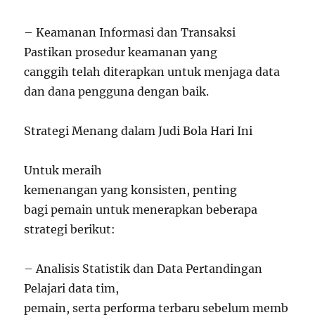
– Keamanan Informasi dan Transaksi
Pastikan prosedur keamanan yang
canggih telah diterapkan untuk menjaga data
dan dana pengguna dengan baik.
Strategi Menang dalam Judi Bola Hari Ini
Untuk meraih
kemenangan yang konsisten, penting
bagi pemain untuk menerapkan beberapa
strategi berikut:
– Analisis Statistik dan Data Pertandingan
Pelajari data tim,
pemain, serta performa terbaru sebelum memb