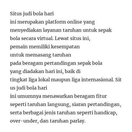
Situs judi bola hari
ini merupakan platform online yang
menyediakan layanan taruhan untuk sepak
bola secara virtual. Lewat situs ini,
pemain memiliki kesempatan
untuk memasang taruhan
pada beragam pertandingan sepak bola
yang diadakan hari ini, baik di
tingkat liga lokal maupun liga internasional. Sit
us judi bola hari
ini umumnya menawarkan beragam fitur
seperti taruhan langsung, siaran pertandingan,
serta berbagai jenis taruhan seperti handicap,
over-under, dan taruhan parlay.