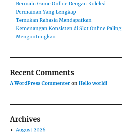
Bermain Game Online Dengan Koleksi
Permainan Yang Lengkap
Temukan Rahasia Mendapatkan
Kemenangan Konsisten di Slot Online Paling
Menguntungkan
Recent Comments
A WordPress Commenter
on
Hello world!
Archives
August 2026