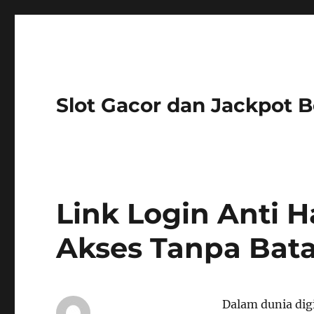
Slot Gacor dan Jackpot B
Link Login Anti 
Akses Tanpa Bat
Dalam dunia dig