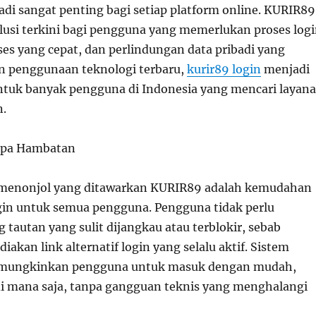
i sangat penting bagi setiap platform online. KURIR89
usi terkini bagi pengguna yang memerlukan proses log
es yang cepat, dan perlindungan data pribadi yang
n penggunaan teknologi terbaru,
kurir89 login
menjadi
ntuk banyak pengguna di Indonesia yang mencari layan
n.
npa Hambatan
r menonjol yang ditawarkan KURIR89 adalah kemudahan
gin untuk semua pengguna. Pengguna tidak perlu
 tautan yang sulit dijangkau atau terblokir, sebab
kan link alternatif login yang selalu aktif. Sistem
emungkinkan pengguna untuk masuk dengan mudah,
di mana saja, tanpa gangguan teknis yang menghalangi