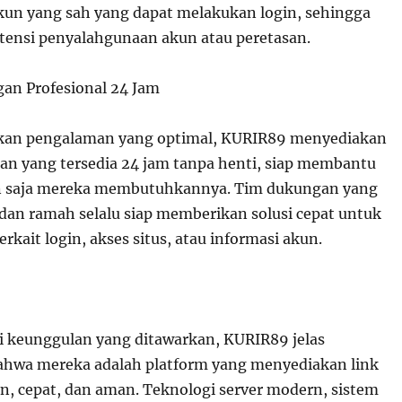
kun yang sah yang dapat melakukan login, sehingga
ensi penyalahgunaan akun atau peretasan.
an Profesional 24 Jam
an pengalaman yang optimal, KURIR89 menyediakan
an yang tersedia 24 jam tanpa henti, siap membantu
 saja mereka membutuhkannya. Tim dukungan yang
an ramah selalu siap memberikan solusi cepat untuk
erkait login, akses situs, atau informasi akun.
 keunggulan yang ditawarkan, KURIR89 jelas
hwa mereka adalah platform yang menyediakan link
en, cepat, dan aman. Teknologi server modern, sistem