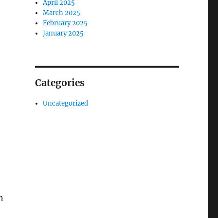
April 2025
March 2025
February 2025
January 2025
Categories
Uncategorized
h