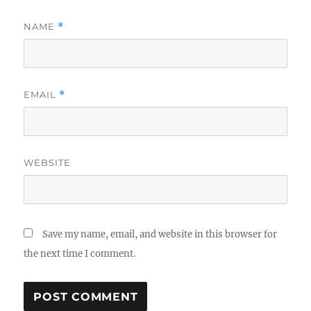
NAME
*
EMAIL
*
WEBSITE
Save my name, email, and website in this browser for
the next time I comment.