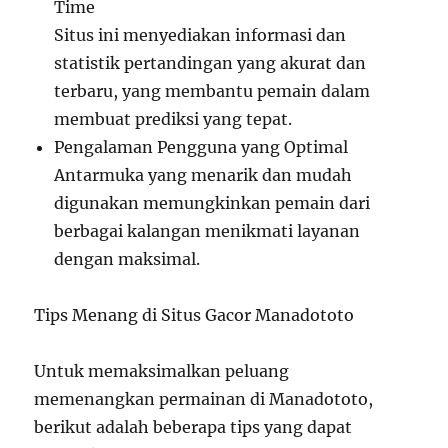
Time
Situs ini menyediakan informasi dan
statistik pertandingan yang akurat dan
terbaru, yang membantu pemain dalam
membuat prediksi yang tepat.
Pengalaman Pengguna yang Optimal
Antarmuka yang menarik dan mudah
digunakan memungkinkan pemain dari
berbagai kalangan menikmati layanan
dengan maksimal.
Tips Menang di Situs Gacor Manadototo
Untuk memaksimalkan peluang
memenangkan permainan di Manadototo,
berikut adalah beberapa tips yang dapat