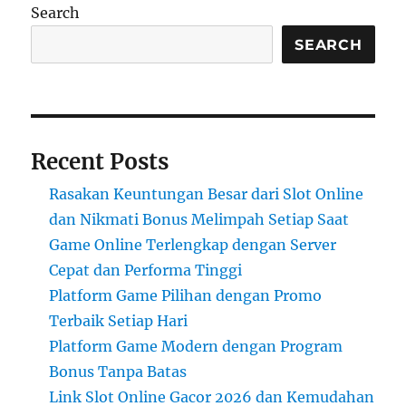
Search
SEARCH
Recent Posts
Rasakan Keuntungan Besar dari Slot Online
dan Nikmati Bonus Melimpah Setiap Saat
Game Online Terlengkap dengan Server
Cepat dan Performa Tinggi
Platform Game Pilihan dengan Promo
Terbaik Setiap Hari
Platform Game Modern dengan Program
Bonus Tanpa Batas
Link Slot Online Gacor 2026 dan Kemudahan