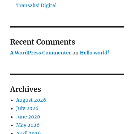
Transaksi Digital
Recent Comments
A WordPress Commenter
on
Hello world!
Archives
August 2026
July 2026
June 2026
May 2026
April 2026