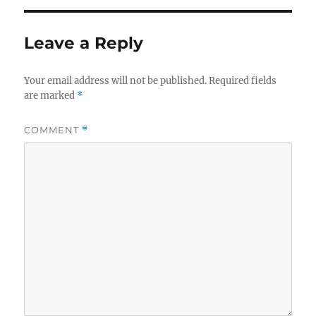
Leave a Reply
Your email address will not be published.
Required fields
are marked
*
COMMENT
*