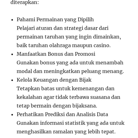
diterapkan:
Pahami Permainan yang Dipilih
Pelajari aturan dan strategi dasar dari
permainan taruhan yang ingin dimainkan,
baik taruhan olahraga maupun casino.
Manfaatkan Bonus dan Promosi
Gunakan bonus yang ada untuk menambah
modal dan meningkatkan peluang menang.
Kelola Keuangan dengan Bijak
Tetapkan batas untuk kemenangan dan
kekalahan agar tidak terbawa suasana dan
tetap bermain dengan bijaksana.
Perhatikan Prediksi dan Analisis Data
Gunakan informasi statistik yang ada untuk
menghasilkan ramalan yang lebih tepat.