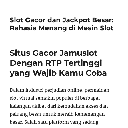
Slot Gacor dan Jackpot Besar:
Rahasia Menang di Mesin Slot
Situs Gacor Jamuslot
Dengan RTP Tertinggi
yang Wajib Kamu Coba
Dalam industri perjudian online, permainan
slot virtual semakin populer di berbagai
kalangan akibat dari kemudahan akses dan
peluang besar untuk meraih kemenangan
besar. Salah satu platform yang sedang