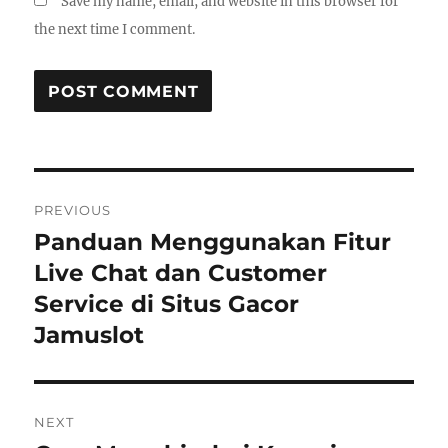
Save my name, email, and website in this browser for
the next time I comment.
Post
PREVIOUS
navigation
Panduan Menggunakan Fitur
Previous
post:
Live Chat dan Customer
Service di Situs Gacor
Jamuslot
NEXT