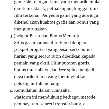
game slot dengan tema yang menarik, mulai
dari tema klasik, petualangan, hingga film-
film terkenal. Penyedia game yang ada juga
dikenal akan kualitas grafis dan bonus yang
menguntungkan.
Jackpot Besar dan Bonus Menarik
Situs gacor jamuslot terkenal dengan
jackpot progresif yang besar serta bonus
harian yang secara rutin diberikan kepada
pemain yang aktif. Fitur putaran gratis,
bonus multipliers, dan free spins menjadi
daya tarik utama yang meningkatkan
peluang untuk menang.
Kemudahan dalam Transaksi
Platform ini mendukung berbagai metode
pembayaran, seperti transfer bank, e-