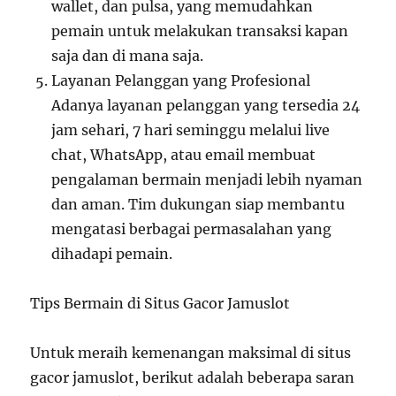
wallet, dan pulsa, yang memudahkan
pemain untuk melakukan transaksi kapan
saja dan di mana saja.
Layanan Pelanggan yang Profesional
Adanya layanan pelanggan yang tersedia 24
jam sehari, 7 hari seminggu melalui live
chat, WhatsApp, atau email membuat
pengalaman bermain menjadi lebih nyaman
dan aman. Tim dukungan siap membantu
mengatasi berbagai permasalahan yang
dihadapi pemain.
Tips Bermain di Situs Gacor Jamuslot
Untuk meraih kemenangan maksimal di situs
gacor jamuslot, berikut adalah beberapa saran