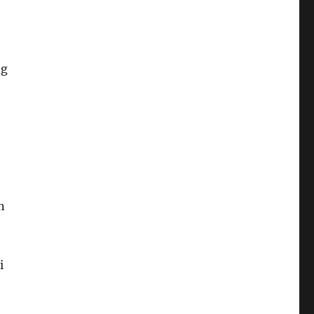
ng
n
i