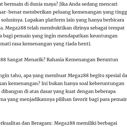
 bermain di dunia maya? Jika Anda sedang mencari
nar-benar memberikan peluang kemenangan yang tingg
 solusinya. Lupakan platform lain yang hanya berbicara
ta. Mega288 telah membuktikan dirinya sebagai tempat
ya bagi pemain yang ingin mendapatkan keuntungan
kmati rasa kemenangan yang tiada henti.
8 Sangat Menarik? Rahasia Kemenangan Beruntun
gin tahu, apa yang membuat Mega288 begitu spesial d
kan kemenangan? Ini bukan hanya soal keberuntungan
 dibangun di atas dasar yang kuat dengan beberapa
a yang menjadikannya pilihan favorit bagi para pemai
rkualitas dan Beragam: Mega288 memiliki berbagai