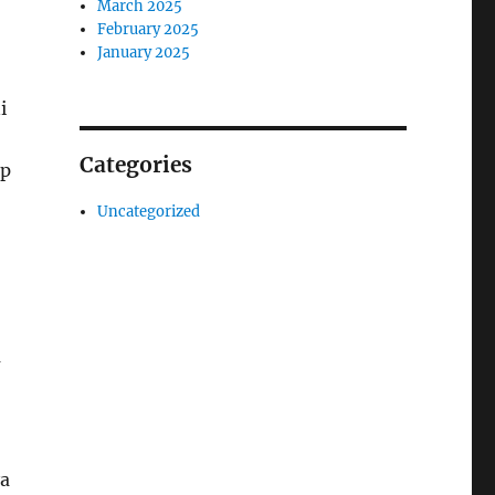
March 2025
February 2025
January 2025
i
Categories
ap
Uncategorized
a
a