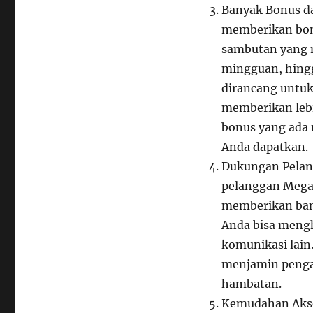
Banyak Bonus d
memberikan bon
sambutan yang m
mingguan, hingg
dirancang untu
memberikan leb
bonus yang ada
Anda dapatkan.
Dukungan Pelang
pelanggan Mega2
memberikan bant
Anda bisa mengh
komunikasi lain.
menjamin penga
hambatan.
Kemudahan Akse