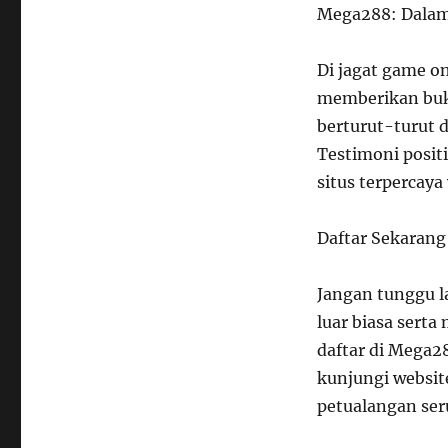
Mega288: Dalam
Di jagat game o
memberikan buk
berturut-turut 
Testimoni posit
situs terpercaya
Daftar Sekaran
Jangan tunggu 
luar biasa sert
daftar di Mega2
kunjungi websit
petualangan se