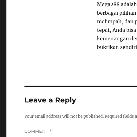
Mega288 adalah 
berbagai piliha
melimpah, dan p
tepat, Anda bi
kemenangan dem
buktikan sendir
Leave a Reply
Your email address will not be published.
Required fields
COMMENT
*