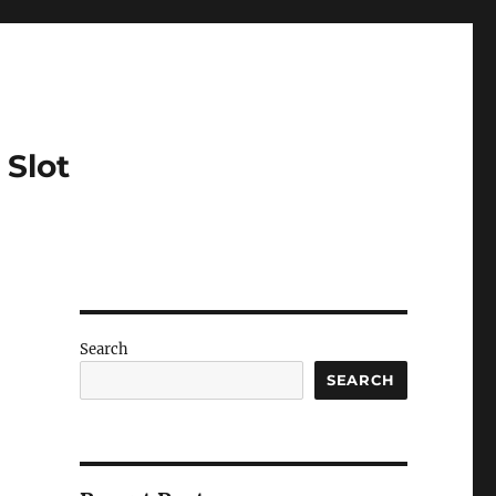
 Slot
Search
SEARCH