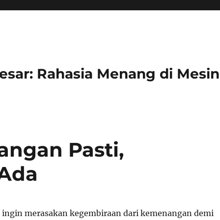
esar: Rahasia Menang di Mesin
ngan Pasti,
 Ada
k ingin merasakan kegembiraan dari kemenangan demi