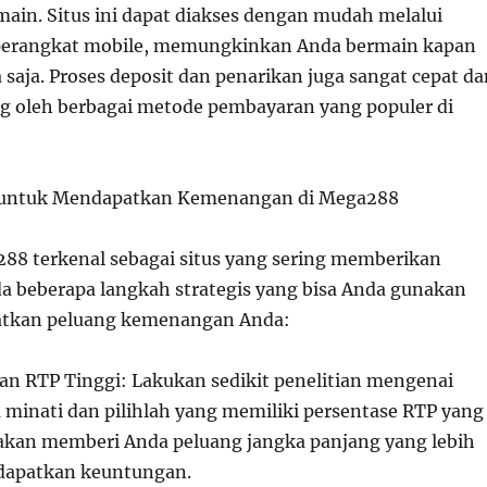
in. Situs ini dapat diakses dengan mudah melalui
perangkat mobile, memungkinkan Anda bermain kapan
 saja. Proses deposit dan penarikan juga sangat cepat da
 oleh berbagai metode pembayaran yang populer di
s untuk Mendapatkan Kemenangan di Mega288
8 terkenal sebagai situs yang sering memberikan
 beberapa langkah strategis yang bisa Anda gunakan
tkan peluang kemenangan Anda:
an RTP Tinggi: Lakukan sedikit penelitian mengenai
minati dan pilihlah yang memiliki persentase RTP yang
ni akan memberi Anda peluang jangka panjang yang lebih
dapatkan keuntungan.