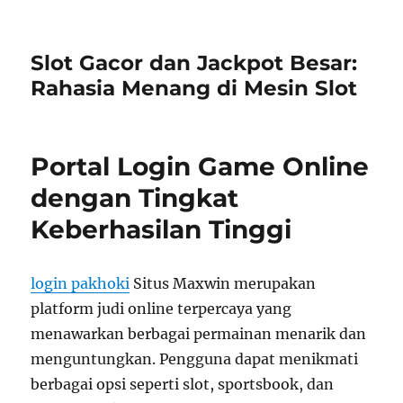
Slot Gacor dan Jackpot Besar:
Rahasia Menang di Mesin Slot
Portal Login Game Online
dengan Tingkat
Keberhasilan Tinggi
login pakhoki
Situs Maxwin merupakan
platform judi online terpercaya yang
menawarkan berbagai permainan menarik dan
menguntungkan. Pengguna dapat menikmati
berbagai opsi seperti slot, sportsbook, dan