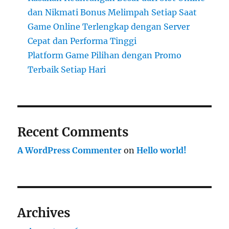
dan Nikmati Bonus Melimpah Setiap Saat
Game Online Terlengkap dengan Server
Cepat dan Performa Tinggi
Platform Game Pilihan dengan Promo
Terbaik Setiap Hari
Recent Comments
A WordPress Commenter
on
Hello world!
Archives