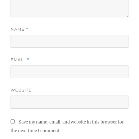
NAME
*
EMAIL
*
WEBSITE
Save my name, email, and website in this browser for
the next time I comment.