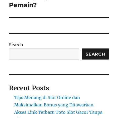
Pemain?
Search
SEARCH
Recent Posts
Tips Menang di Slot Online dan
Maksimalkan Bonus yang Ditawarkan
Akses Link Terbaru Toto Slot Gacor Tanpa