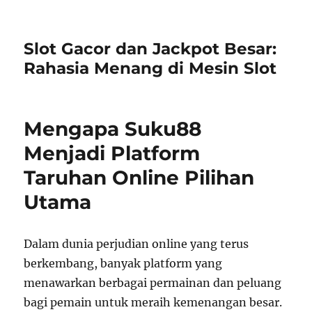
Slot Gacor dan Jackpot Besar:
Rahasia Menang di Mesin Slot
Mengapa Suku88
Menjadi Platform
Taruhan Online Pilihan
Utama
Dalam dunia perjudian online yang terus
berkembang, banyak platform yang
menawarkan berbagai permainan dan peluang
bagi pemain untuk meraih kemenangan besar.