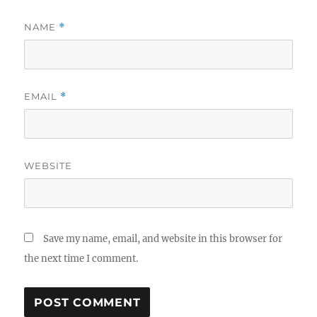
NAME
*
EMAIL
*
WEBSITE
Save my name, email, and website in this browser for
the next time I comment.