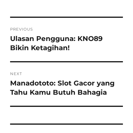
Post
PREVIOUS
navigation
Ulasan Pengguna: KNO89
Previous
post:
Bikin Ketagihan!
NEXT
Manadototo: Slot Gacor yang
Next
post:
Tahu Kamu Butuh Bahagia