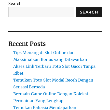
Search
SEARCH
Recent Posts
Tips Menang di Slot Online dan
Maksimalkan Bonus yang Ditawarkan
Akses Link Terbaru Toto Slot Gacor Tanpa
Ribet
Temukan Toto Slot Modal Receh Dengan
Sensasi Berbeda
Bermain Game Online Dengan Koleksi
Permainan Yang Lengkap
Temukan Rahasia Mendapatkan