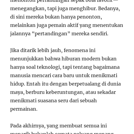
menonton pertandingan sepak bola favorit—
menegangkan, tapi juga menghibur. Bedanya,
di sini mereka bukan hanya penonton,
melainkan juga pemain aktif yang menentukan
jalannya “pertandingan” mereka sendiri.
Jika ditarik lebih jauh, fenomena ini
menunjukkan bahwa hiburan modern bukan
hanya soal teknologi, tapi tentang bagaimana
manusia mencari cara baru untuk menikmati
hidup. Entah itu dengan berpetualang di dunia
maya, berburu keberuntungan, atau sekadar
menikmati suasana seru dari sebuah
permainan.
Pada akhirnya, yang membuat semua ini