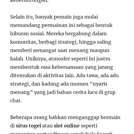
keberuntungan.
Selain itu, banyak pemain juga mulai
memandang permainan ini sebagai bentuk
hiburan sosial. Mereka bergabung dalam
komunitas, berbagi strategi, hingga saling
memberi semangat saat menang maupun
kalah. Uniknya, atmosfer seperti ini justru
membentuk rasa kebersamaan yang jarang
ditemukan di aktivitas lain. Ada tawa, ada adu
strategi, dan kadang ada momen “nyaris
menang” yang jadi bahan cerita lucu di grup
chat.
Beberapa orang bahkan menganggap bermain
di
situs togel
atau
slot online
seperti