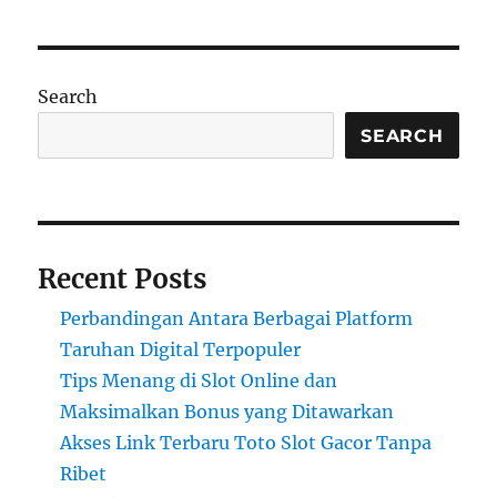
Search
SEARCH
Recent Posts
Perbandingan Antara Berbagai Platform
Taruhan Digital Terpopuler
Tips Menang di Slot Online dan
Maksimalkan Bonus yang Ditawarkan
Akses Link Terbaru Toto Slot Gacor Tanpa
Ribet