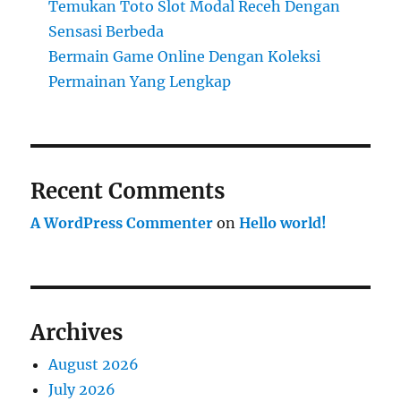
Temukan Toto Slot Modal Receh Dengan
Sensasi Berbeda
Bermain Game Online Dengan Koleksi
Permainan Yang Lengkap
Recent Comments
A WordPress Commenter
on
Hello world!
Archives
August 2026
July 2026