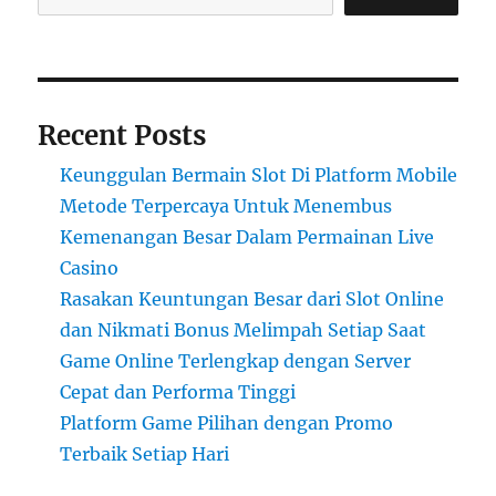
Recent Posts
Keunggulan Bermain Slot Di Platform Mobile
Metode Terpercaya Untuk Menembus
Kemenangan Besar Dalam Permainan Live
Casino
Rasakan Keuntungan Besar dari Slot Online
dan Nikmati Bonus Melimpah Setiap Saat
Game Online Terlengkap dengan Server
Cepat dan Performa Tinggi
Platform Game Pilihan dengan Promo
Terbaik Setiap Hari