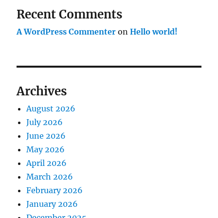
Recent Comments
A WordPress Commenter
on
Hello world!
Archives
August 2026
July 2026
June 2026
May 2026
April 2026
March 2026
February 2026
January 2026
December 2025