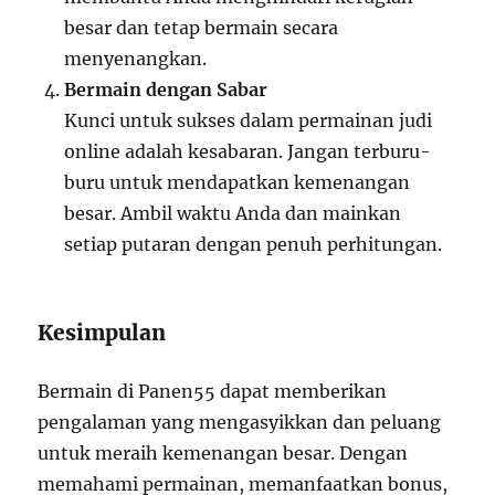
besar dan tetap bermain secara
menyenangkan.
Bermain dengan Sabar
Kunci untuk sukses dalam permainan judi
online adalah kesabaran. Jangan terburu-
buru untuk mendapatkan kemenangan
besar. Ambil waktu Anda dan mainkan
setiap putaran dengan penuh perhitungan.
Kesimpulan
Bermain di Panen55 dapat memberikan
pengalaman yang mengasyikkan dan peluang
untuk meraih kemenangan besar. Dengan
memahami permainan, memanfaatkan bonus,