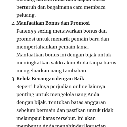
bertaruh dan bagaimana cara membaca
peluang.
Manfaatkan Bonus dan Promosi
Panen55 sering menawarkan bonus dan
promosi untuk menarik pemain baru dan
mempertahankan pemain lama.
Manfaatkan bonus ini dengan bijak untuk
meningkatkan saldo akun Anda tanpa harus
mengeluarkan uang tambahan.
Kelola Keuangan dengan Baik
Seperti halnya perjudian online lainnya,
penting untuk mengelola uang Anda
dengan bijak. Tentukan batas anggaran
sebelum bermain dan pastikan untuk tidak
melampaui batas tersebut. Ini akan
membantu Anda menghindari kerugian