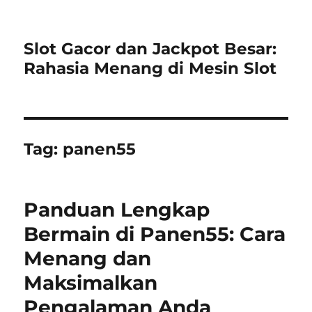
Slot Gacor dan Jackpot Besar:
Rahasia Menang di Mesin Slot
Tag:
panen55
Panduan Lengkap
Bermain di Panen55: Cara
Menang dan
Maksimalkan
Pengalaman Anda