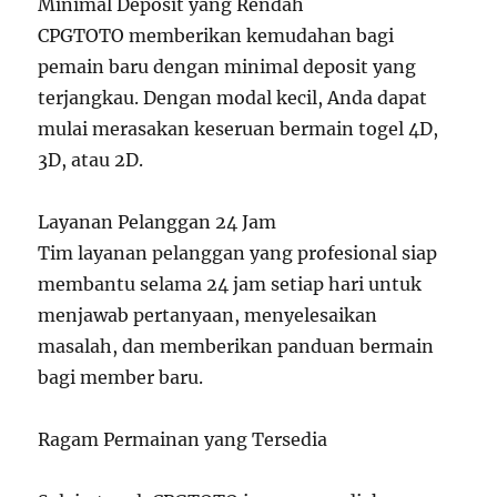
Minimal Deposit yang Rendah
CPGTOTO memberikan kemudahan bagi
pemain baru dengan minimal deposit yang
terjangkau. Dengan modal kecil, Anda dapat
mulai merasakan keseruan bermain togel 4D,
3D, atau 2D.
Layanan Pelanggan 24 Jam
Tim layanan pelanggan yang profesional siap
membantu selama 24 jam setiap hari untuk
menjawab pertanyaan, menyelesaikan
masalah, dan memberikan panduan bermain
bagi member baru.
Ragam Permainan yang Tersedia