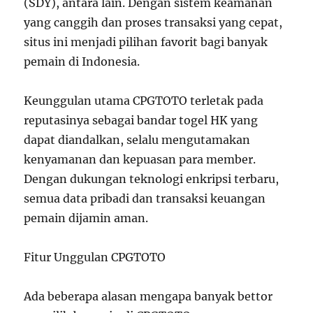
(SDY), antara lain. Dengan sistem keamanan
yang canggih dan proses transaksi yang cepat,
situs ini menjadi pilihan favorit bagi banyak
pemain di Indonesia.
Keunggulan utama CPGTOTO terletak pada
reputasinya sebagai bandar togel HK yang
dapat diandalkan, selalu mengutamakan
kenyamanan dan kepuasan para member.
Dengan dukungan teknologi enkripsi terbaru,
semua data pribadi dan transaksi keuangan
pemain dijamin aman.
Fitur Unggulan CPGTOTO
Ada beberapa alasan mengapa banyak bettor