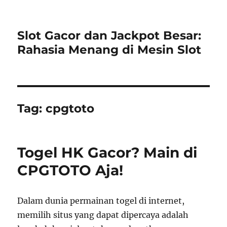
Slot Gacor dan Jackpot Besar:
Rahasia Menang di Mesin Slot
Tag:
cpgtoto
Togel HK Gacor? Main di
CPGTOTO Aja!
Dalam dunia permainan togel di internet,
memilih situs yang dapat dipercaya adalah