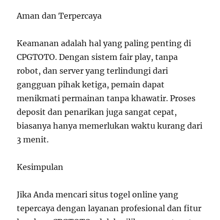
Aman dan Terpercaya
Keamanan adalah hal yang paling penting di
CPGTOTO. Dengan sistem fair play, tanpa
robot, dan server yang terlindungi dari
gangguan pihak ketiga, pemain dapat
menikmati permainan tanpa khawatir. Proses
deposit dan penarikan juga sangat cepat,
biasanya hanya memerlukan waktu kurang dari
3 menit.
Kesimpulan
Jika Anda mencari situs togel online yang
tepercaya dengan layanan profesional dan fitur