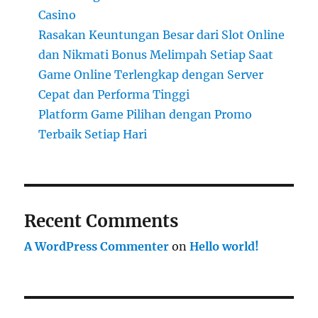
Casino
Rasakan Keuntungan Besar dari Slot Online
dan Nikmati Bonus Melimpah Setiap Saat
Game Online Terlengkap dengan Server
Cepat dan Performa Tinggi
Platform Game Pilihan dengan Promo
Terbaik Setiap Hari
Recent Comments
A WordPress Commenter
on
Hello world!