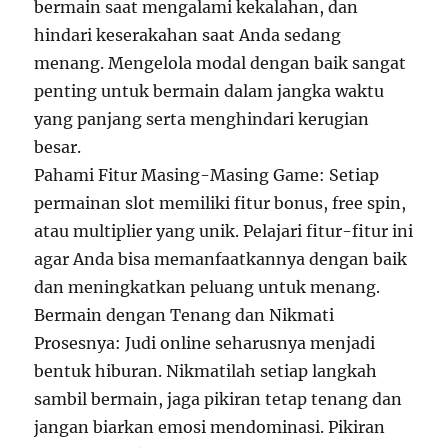
bermain saat mengalami kekalahan, dan
hindari keserakahan saat Anda sedang
menang. Mengelola modal dengan baik sangat
penting untuk bermain dalam jangka waktu
yang panjang serta menghindari kerugian
besar.
Pahami Fitur Masing-Masing Game: Setiap
permainan slot memiliki fitur bonus, free spin,
atau multiplier yang unik. Pelajari fitur-fitur ini
agar Anda bisa memanfaatkannya dengan baik
dan meningkatkan peluang untuk menang.
Bermain dengan Tenang dan Nikmati
Prosesnya: Judi online seharusnya menjadi
bentuk hiburan. Nikmatilah setiap langkah
sambil bermain, jaga pikiran tetap tenang dan
jangan biarkan emosi mendominasi. Pikiran