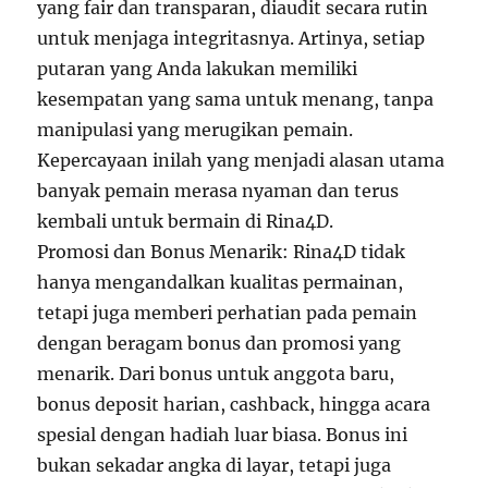
yang fair dan transparan, diaudit secara rutin
untuk menjaga integritasnya. Artinya, setiap
putaran yang Anda lakukan memiliki
kesempatan yang sama untuk menang, tanpa
manipulasi yang merugikan pemain.
Kepercayaan inilah yang menjadi alasan utama
banyak pemain merasa nyaman dan terus
kembali untuk bermain di Rina4D.
Promosi dan Bonus Menarik: Rina4D tidak
hanya mengandalkan kualitas permainan,
tetapi juga memberi perhatian pada pemain
dengan beragam bonus dan promosi yang
menarik. Dari bonus untuk anggota baru,
bonus deposit harian, cashback, hingga acara
spesial dengan hadiah luar biasa. Bonus ini
bukan sekadar angka di layar, tetapi juga