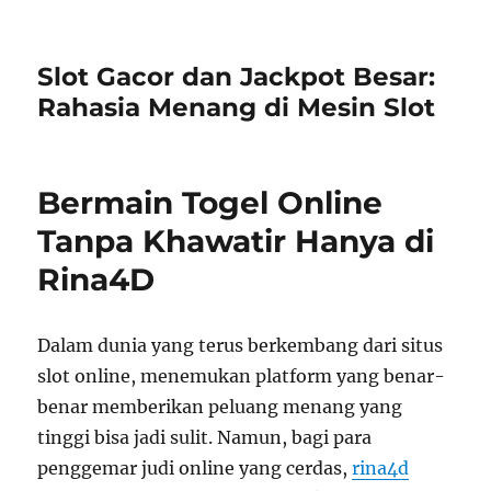
Slot Gacor dan Jackpot Besar:
Rahasia Menang di Mesin Slot
Bermain Togel Online
Tanpa Khawatir Hanya di
Rina4D
Dalam dunia yang terus berkembang dari situs
slot online, menemukan platform yang benar-
benar memberikan peluang menang yang
tinggi bisa jadi sulit. Namun, bagi para
penggemar judi online yang cerdas,
rina4d