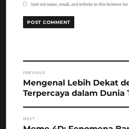
Save my name, email, and website in this browser for
Post
PREVIOUS
navigation
Mengenal Lebih Dekat d
Previous
post:
Terpercaya dalam Dunia 
NEXT
Meme 4D: Fenomena Bar
Next