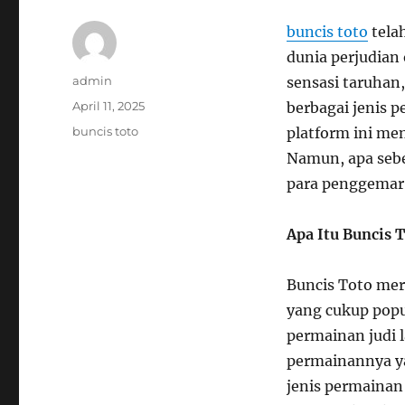
buncis toto
tela
dunia perjudian
Author
admin
sensasi taruhan
Posted
April 11, 2025
berbagai jenis
on
Tags
buncis toto
platform ini me
Namun, apa seb
para penggemar 
Apa Itu Buncis 
Buncis Toto mer
yang cukup popu
permainan judi 
permainannya ya
jenis permaina