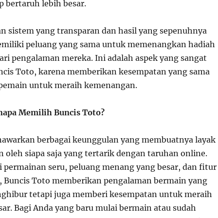
 bertaruh lebih besar.
gan sistem yang transparan dan hasil yang sepenuhnya
emiliki peluang yang sama untuk memenangkan hadiah
dari pengalaman mereka. Ini adalah aspek yang sangat
uncis Toto, karena memberikan kesempatan yang sama
a pemain untuk meraih kemenangan.
napa Memilih Buncis Toto?
nawarkan berbagai keunggulan yang membuatnya layak
oleh siapa saja yang tertarik dengan taruhan online.
 permainan seru, peluang menang yang besar, dan fitur
a, Buncis Toto memberikan pengalaman bermain yang
ghibur tetapi juga memberi kesempatan untuk meraih
r. Bagi Anda yang baru mulai bermain atau sudah