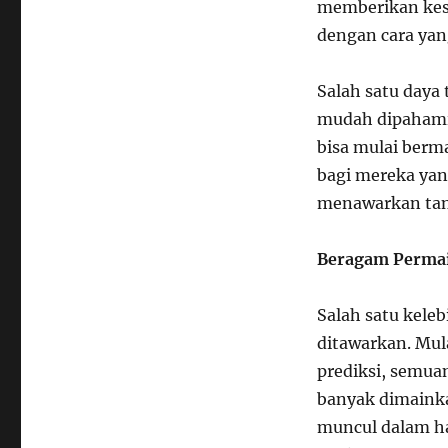
memberikan kes
dengan cara ya
Salah satu daya 
mudah dipahami
bisa mulai berm
bagi mereka yan
menawarkan tan
Beragam Permai
Salah satu kele
ditawarkan. Mul
prediksi, semuan
banyak dimainka
muncul dalam ha