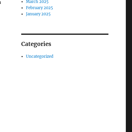
n
March 2025
February 2025
January 2025
Categories
Uncategorized