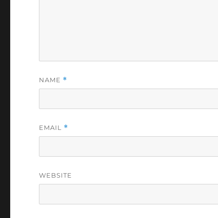
NAME
*
EMAIL
*
WEBSITE