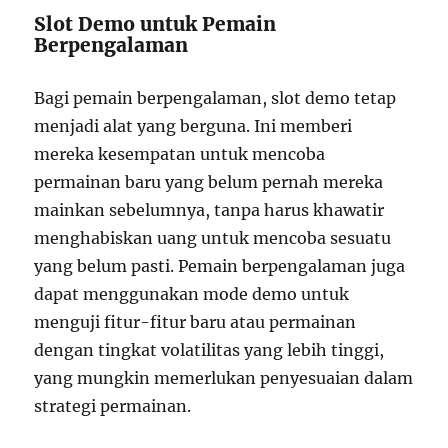
Slot Demo untuk Pemain
Berpengalaman
Bagi pemain berpengalaman, slot demo tetap
menjadi alat yang berguna. Ini memberi
mereka kesempatan untuk mencoba
permainan baru yang belum pernah mereka
mainkan sebelumnya, tanpa harus khawatir
menghabiskan uang untuk mencoba sesuatu
yang belum pasti. Pemain berpengalaman juga
dapat menggunakan mode demo untuk
menguji fitur-fitur baru atau permainan
dengan tingkat volatilitas yang lebih tinggi,
yang mungkin memerlukan penyesuaian dalam
strategi permainan.