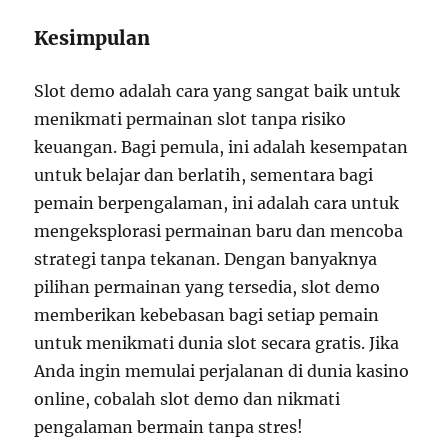
Kesimpulan
Slot demo adalah cara yang sangat baik untuk
menikmati permainan slot tanpa risiko
keuangan. Bagi pemula, ini adalah kesempatan
untuk belajar dan berlatih, sementara bagi
pemain berpengalaman, ini adalah cara untuk
mengeksplorasi permainan baru dan mencoba
strategi tanpa tekanan. Dengan banyaknya
pilihan permainan yang tersedia, slot demo
memberikan kebebasan bagi setiap pemain
untuk menikmati dunia slot secara gratis. Jika
Anda ingin memulai perjalanan di dunia kasino
online, cobalah slot demo dan nikmati
pengalaman bermain tanpa stres!