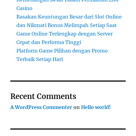
Casino
Rasakan Keuntungan Besar dari Slot Online
dan Nikmati Bonus Melimpah Setiap Saat
Game Online Terlengkap dengan Server
Cepat dan Performa Tinggi
Platform Game Pilihan dengan Promo
Terbaik Setiap Hari
Recent Comments
A WordPress Commenter
on
Hello world!