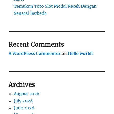
Temukan Toto Slot Modal Receh Dengan
Sensasi Berbeda
Recent Comments
A WordPress Commenter
on
Hello world!
Archives
August 2026
July 2026
June 2026