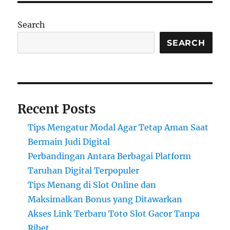
Search
SEARCH
Recent Posts
Tips Mengatur Modal Agar Tetap Aman Saat
Bermain Judi Digital
Perbandingan Antara Berbagai Platform
Taruhan Digital Terpopuler
Tips Menang di Slot Online dan
Maksimalkan Bonus yang Ditawarkan
Akses Link Terbaru Toto Slot Gacor Tanpa
Ribet