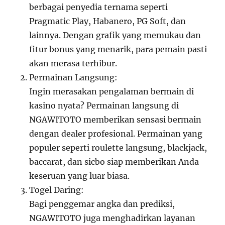
berbagai penyedia ternama seperti
Pragmatic Play, Habanero, PG Soft, dan
lainnya. Dengan grafik yang memukau dan
fitur bonus yang menarik, para pemain pasti
akan merasa terhibur.
Permainan Langsung:
Ingin merasakan pengalaman bermain di
kasino nyata? Permainan langsung di
NGAWITOTO memberikan sensasi bermain
dengan dealer profesional. Permainan yang
populer seperti roulette langsung, blackjack,
baccarat, dan sicbo siap memberikan Anda
keseruan yang luar biasa.
Togel Daring:
Bagi penggemar angka dan prediksi,
NGAWITOTO juga menghadirkan layanan