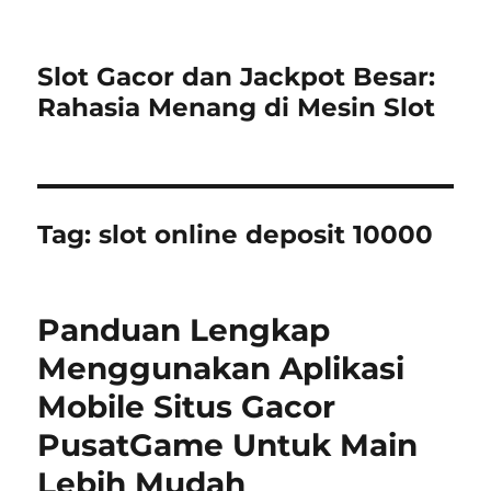
Slot Gacor dan Jackpot Besar:
Rahasia Menang di Mesin Slot
Tag:
slot online deposit 10000
Panduan Lengkap
Menggunakan Aplikasi
Mobile Situs Gacor
PusatGame Untuk Main
Lebih Mudah