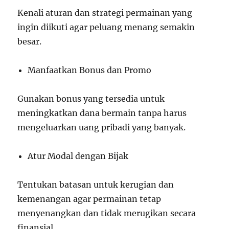
Kenali aturan dan strategi permainan yang
ingin diikuti agar peluang menang semakin
besar.
Manfaatkan Bonus dan Promo
Gunakan bonus yang tersedia untuk
meningkatkan dana bermain tanpa harus
mengeluarkan uang pribadi yang banyak.
Atur Modal dengan Bijak
Tentukan batasan untuk kerugian dan
kemenangan agar permainan tetap
menyenangkan dan tidak merugikan secara
finansial.