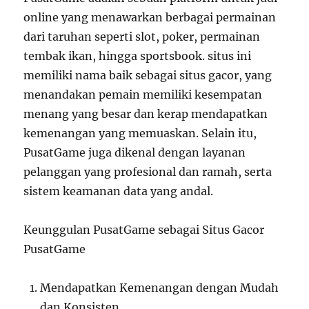
online yang menawarkan berbagai permainan
dari taruhan seperti slot, poker, permainan
tembak ikan, hingga sportsbook. situs ini
memiliki nama baik sebagai situs gacor, yang
menandakan pemain memiliki kesempatan
menang yang besar dan kerap mendapatkan
kemenangan yang memuaskan. Selain itu,
PusatGame juga dikenal dengan layanan
pelanggan yang profesional dan ramah, serta
sistem keamanan data yang andal.
Keunggulan PusatGame sebagai Situs Gacor
PusatGame
Mendapatkan Kemenangan dengan Mudah
dan Konsisten