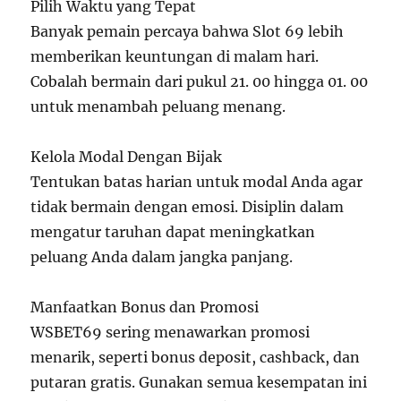
Pilih Waktu yang Tepat
Banyak pemain percaya bahwa Slot 69 lebih
memberikan keuntungan di malam hari.
Cobalah bermain dari pukul 21. 00 hingga 01. 00
untuk menambah peluang menang.
Kelola Modal Dengan Bijak
Tentukan batas harian untuk modal Anda agar
tidak bermain dengan emosi. Disiplin dalam
mengatur taruhan dapat meningkatkan
peluang Anda dalam jangka panjang.
Manfaatkan Bonus dan Promosi
WSBET69 sering menawarkan promosi
menarik, seperti bonus deposit, cashback, dan
putaran gratis. Gunakan semua kesempatan ini