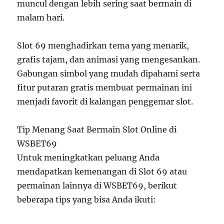
muncul dengan lebih sering saat bermain di
malam hari.
Slot 69 menghadirkan tema yang menarik,
grafis tajam, dan animasi yang mengesankan.
Gabungan simbol yang mudah dipahami serta
fitur putaran gratis membuat permainan ini
menjadi favorit di kalangan penggemar slot.
Tip Menang Saat Bermain Slot Online di
WSBET69
Untuk meningkatkan peluang Anda
mendapatkan kemenangan di Slot 69 atau
permainan lainnya di WSBET69, berikut
beberapa tips yang bisa Anda ikuti: