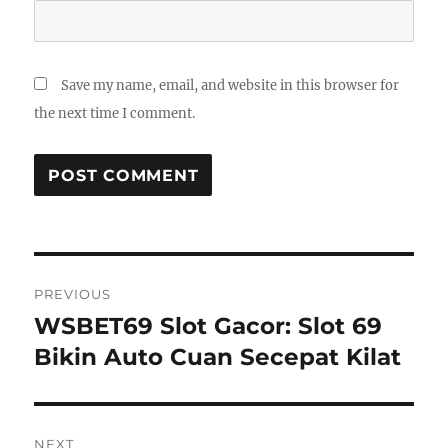
Save my name, email, and website in this browser for
the next time I comment.
Post
PREVIOUS
navigation
WSBET69 Slot Gacor: Slot 69
Previous
post:
Bikin Auto Cuan Secepat Kilat
NEXT