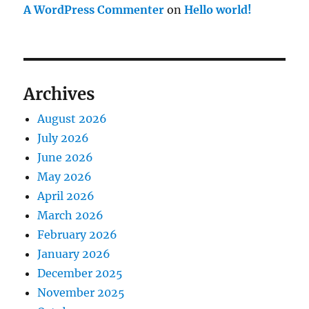
A WordPress Commenter
on
Hello world!
Archives
August 2026
July 2026
June 2026
May 2026
April 2026
March 2026
February 2026
January 2026
December 2025
November 2025