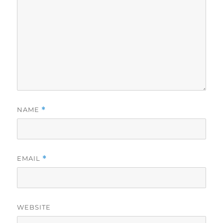
NAME
*
EMAIL
*
WEBSITE