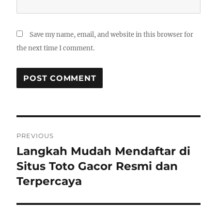
Save my name, email, and website in this browser for
the next time I comment.
Post
PREVIOUS
navigation
Langkah Mudah Mendaftar di
Previous
post:
Situs Toto Gacor Resmi dan
Terpercaya