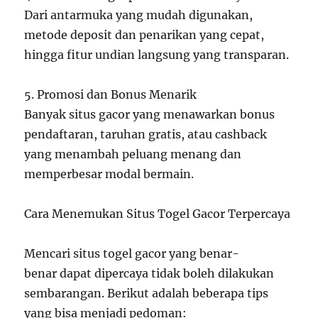
Dari antarmuka yang mudah digunakan,
metode deposit dan penarikan yang cepat,
hingga fitur undian langsung yang transparan.
5. Promosi dan Bonus Menarik
Banyak situs gacor yang menawarkan bonus
pendaftaran, taruhan gratis, atau cashback
yang menambah peluang menang dan
memperbesar modal bermain.
Cara Menemukan Situs Togel Gacor Terpercaya
Mencari situs togel gacor yang benar-
benar dapat dipercaya tidak boleh dilakukan
sembarangan. Berikut adalah beberapa tips
yang bisa menjadi pedoman: