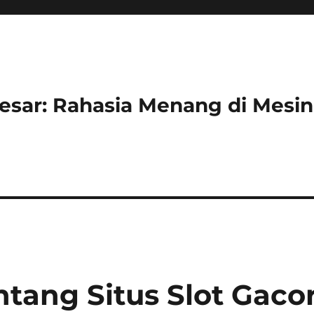
esar: Rahasia Menang di Mesin
tang Situs Slot Gaco