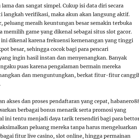
ama dan sangat simpel. Cukup isi data diri secara
i langkah verifikasi, maka akun akan langsung aktif.
ar, peluang meraih keuntungan besar semakin terbuka
ika memilih game yang dikenal sebagai situs slot gacor.
 ini dikenal karena frekuensi kemenangan yang tinggi
pot besar, sehingga cocok bagi para pencari
ang ingin hasil instan dan menyenangkan. Banyak
ngaku puas karena pengalaman bermain mereka
angkan dan menguntungkan, berkat fitur-fitur canggi
.
n akses dan proses pendaftaran yang cepat, habanero8
warkan berbagai bonus menarik serta promosi yang
 ini tentu menjadi daya tarik tersendiri bagi para betto
aksimalkan peluang mereka tanpa harus mengeluarkan
bagai fitur live casino, slot online, hingga permainan