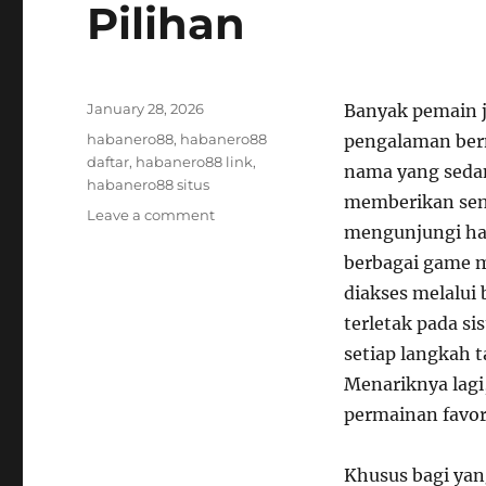
Pilihan
Posted
January 28, 2026
Banyak pemain j
on
Tags
habanero88
,
habanero88
pengalaman berm
daftar
,
habanero88 link
,
nama yang seda
habanero88 situs
memberikan sens
on
Leave a comment
mengunjungi ha
Cerita
Pemain
berbagai game m
Tentang
diakses melalui
Situs
terletak pada s
Slot
Gacor
setiap langkah t
Pilihan
Menariknya lagi
permainan favori
Khusus bagi yan