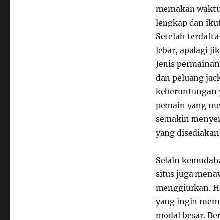
memakan waktu l
lengkap dan ikut
Setelah terdaft
lebar, apalagi j
Jenis permainan
dan peluang jack
keberuntungan y
pemain yang me
semakin menyen
yang disediakan
Selain kemudaha
situs juga mena
menggiurkan. Hal
yang ingin mem
modal besar. Ber