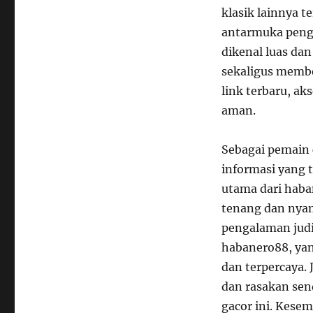
klasik lainnya 
antarmuka pengg
dikenal luas d
sekaligus memb
link terbaru, ak
aman.
Sebagai pemain 
informasi yang t
utama dari haba
tenang dan nyam
pengalaman judi
habanero88, yan
dan terpercaya.
dan rasakan send
gacor ini. Kese