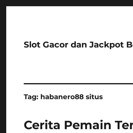
Slot Gacor dan Jackpot B
Tag:
habanero88 situs
Cerita Pemain Ten