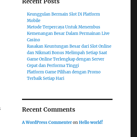
Recent Posts
Keunggulan Bermain Slot Di Platform
Mobile
Metode Terpercaya Untuk Menembus
Kemenangan Besar Dalam Permainan Live
Casino
Rasakan Keuntungan Besar dari Slot Online
dan Nikmati Bonus Melimpah Setiap Saat
Game Online Terlengkap dengan Server
Cepat dan Performa Tinggi
Platform Game Pilihan dengan Promo
Terbaik Setiap Hari
s
Recent Comments
A WordPress Commenter
on
Hello world!