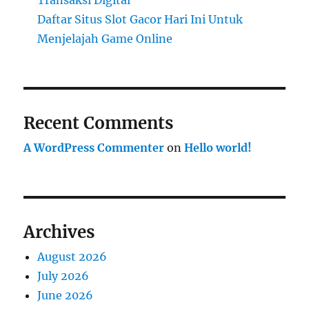
Transaksi Digital
Daftar Situs Slot Gacor Hari Ini Untuk
Menjelajah Game Online
Recent Comments
A WordPress Commenter
on
Hello world!
Archives
August 2026
July 2026
June 2026