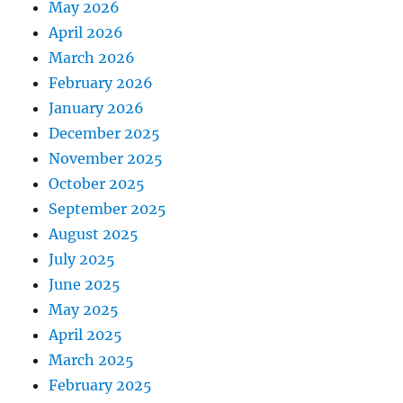
May 2026
April 2026
March 2026
February 2026
January 2026
December 2025
November 2025
October 2025
September 2025
August 2025
July 2025
June 2025
May 2025
April 2025
March 2025
February 2025