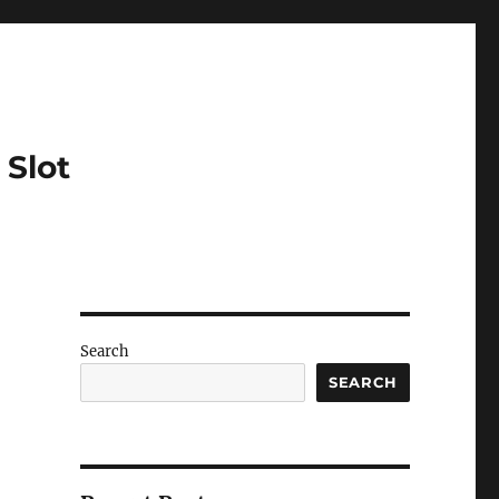
 Slot
Search
SEARCH