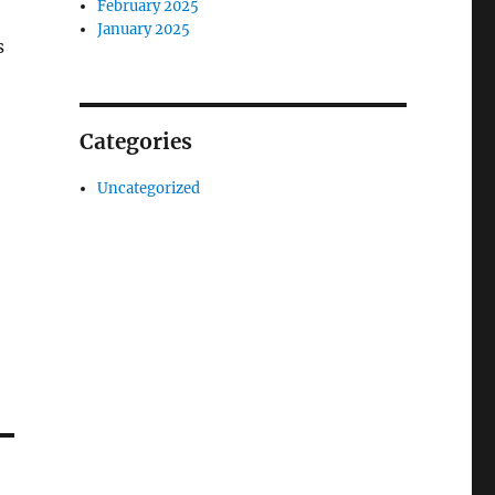
February 2025
January 2025
s
Categories
Uncategorized