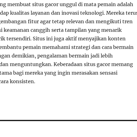
ng membuat situs gacor unggul di mata pemain adalah
ap kualitas layanan dan inovasi teknologi. Mereka teru
mbangan fitur agar tetap relevan dan mengikuti tren
asi keamanan canggih serta tampilan yang menarik
ik tersendiri. Situs ini juga aktif menyajikan konten
membantu pemain memahami strategi dan cara bermain
engan demikian, pengalaman bermain jadi lebih
an menguntungkan. Keberadaan situs gacor memang
utama bagi mereka yang ingin merasakan sensasi
ara konsisten.