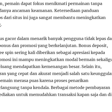
n, pemain dapat fokus menikmati permainan tanpa
adanya ancaman keamanan. Ketersediaan panduan
ips dari situs ini juga sangat membantu meningkatkan
.
tus gacor dalam menarik banyak pengguna tidak lepas da
bonus dan promosi yang berkelanjutan. Bonus deposit,
ee spin sering kali diberikan sebagai apresiasi kepada
romosi ini mampu meningkatkan modal bermain sekalig
luang mendapatkan kemenangan besar. Selain itu,
an yang cepat dan akurat menjadi salah satu keunggul
emain merasa puas karena proses penarikan
langsung tanpa kendala. Berbagai metode pembayaran
ediakan untuk memudahkan transaksi kapan saja dan di