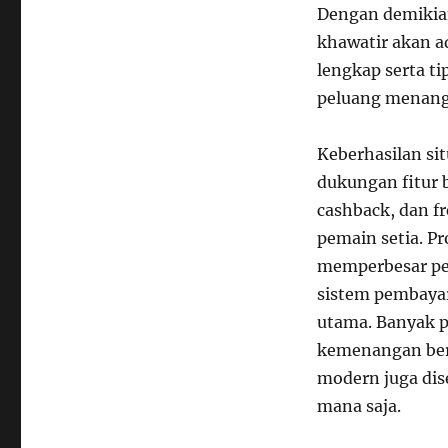
Dengan demikia
khawatir akan 
lengkap serta t
peluang menang
Keberhasilan si
dukungan fitur 
cashback, dan fr
pemain setia. P
memperbesar pe
sistem pembayar
utama. Banyak p
kemenangan ber
modern juga dis
mana saja.