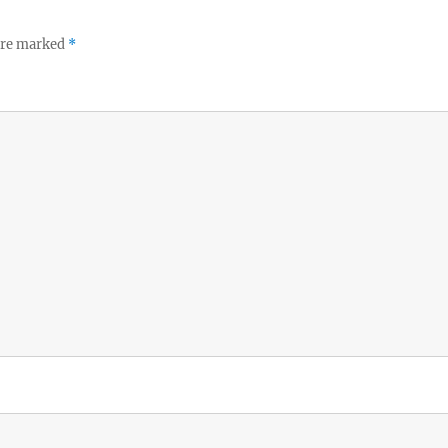
 are marked
*