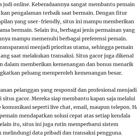
a judi online. Keberadaannya sangat membantu pemain
an pengalaman terbaik saat bermain. Dengan fitur
pilan yang user-friendly, situs ini mampu memberikan
ma bermain. Selain itu, berbagai jenis permainan yang
amnya mampu memenuhi berbagai preferensi pemain.
ansparansi menjadi prioritas utama, sehingga pemain
ang saat melakukan transaksi. Situs gacor juga dikenal
an dalam memberikan kemenangan dan bonus menarik
ngkatkan peluang memperoleh kemenangan besar.
yanan pelanggan yang responsif dan profesional menjadi
i situs gacor. Mereka siap membantu kapan saja melalui
 komunikasi seperti live chat, email, maupun telepon. H
pemain mendapatkan solusi cepat atas setiap kendala
elain itu, situs ini juga rutin memperbarui sistem
melindungi data pribadi dan transaksi pengguna.