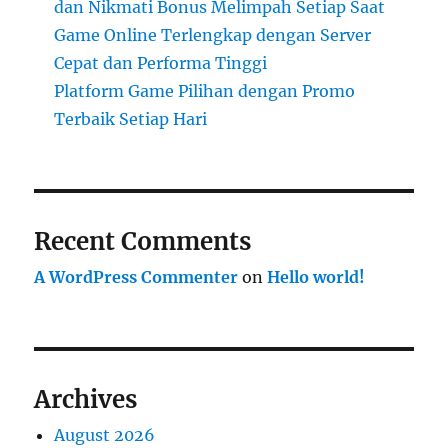
dan Nikmati Bonus Melimpah Setiap Saat
Game Online Terlengkap dengan Server
Cepat dan Performa Tinggi
Platform Game Pilihan dengan Promo
Terbaik Setiap Hari
Recent Comments
A WordPress Commenter
on
Hello world!
Archives
August 2026