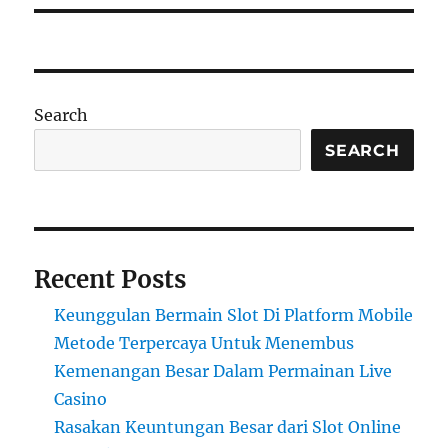
Search
SEARCH
Recent Posts
Keunggulan Bermain Slot Di Platform Mobile
Metode Terpercaya Untuk Menembus
Kemenangan Besar Dalam Permainan Live
Casino
Rasakan Keuntungan Besar dari Slot Online