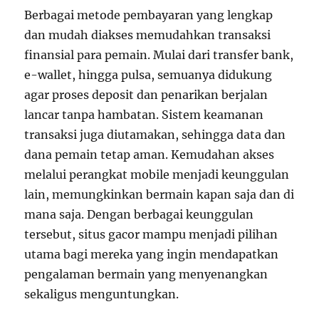
Berbagai metode pembayaran yang lengkap
dan mudah diakses memudahkan transaksi
finansial para pemain. Mulai dari transfer bank,
e-wallet, hingga pulsa, semuanya didukung
agar proses deposit dan penarikan berjalan
lancar tanpa hambatan. Sistem keamanan
transaksi juga diutamakan, sehingga data dan
dana pemain tetap aman. Kemudahan akses
melalui perangkat mobile menjadi keunggulan
lain, memungkinkan bermain kapan saja dan di
mana saja. Dengan berbagai keunggulan
tersebut, situs gacor mampu menjadi pilihan
utama bagi mereka yang ingin mendapatkan
pengalaman bermain yang menyenangkan
sekaligus menguntungkan.