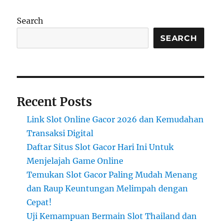
Search
SEARCH
Recent Posts
Link Slot Online Gacor 2026 dan Kemudahan
Transaksi Digital
Daftar Situs Slot Gacor Hari Ini Untuk
Menjelajah Game Online
Temukan Slot Gacor Paling Mudah Menang
dan Raup Keuntungan Melimpah dengan
Cepat!
Uji Kemampuan Bermain Slot Thailand dan