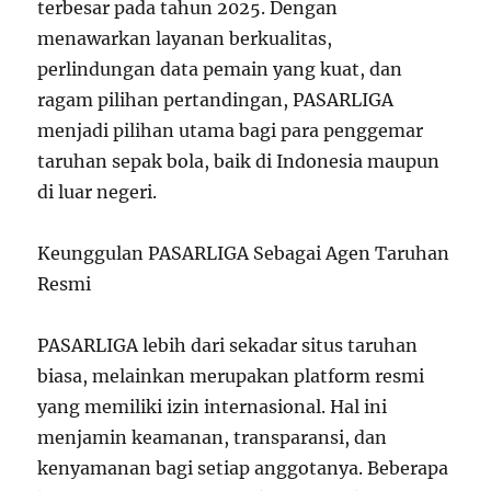
terbesar pada tahun 2025. Dengan
menawarkan layanan berkualitas,
perlindungan data pemain yang kuat, dan
ragam pilihan pertandingan, PASARLIGA
menjadi pilihan utama bagi para penggemar
taruhan sepak bola, baik di Indonesia maupun
di luar negeri.
Keunggulan PASARLIGA Sebagai Agen Taruhan
Resmi
PASARLIGA lebih dari sekadar situs taruhan
biasa, melainkan merupakan platform resmi
yang memiliki izin internasional. Hal ini
menjamin keamanan, transparansi, dan
kenyamanan bagi setiap anggotanya. Beberapa