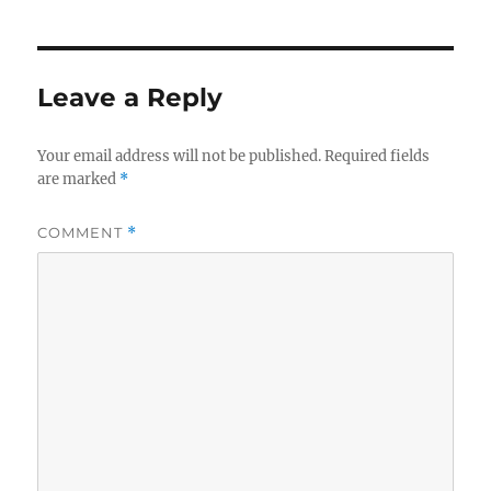
Leave a Reply
Your email address will not be published.
Required fields
are marked
*
COMMENT
*