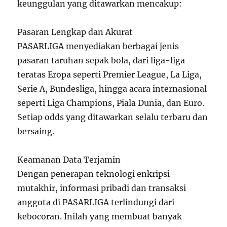
keunggulan yang ditawarkan mencakup:
Pasaran Lengkap dan Akurat
PASARLIGA menyediakan berbagai jenis
pasaran taruhan sepak bola, dari liga-liga
teratas Eropa seperti Premier League, La Liga,
Serie A, Bundesliga, hingga acara internasional
seperti Liga Champions, Piala Dunia, dan Euro.
Setiap odds yang ditawarkan selalu terbaru dan
bersaing.
Keamanan Data Terjamin
Dengan penerapan teknologi enkripsi
mutakhir, informasi pribadi dan transaksi
anggota di PASARLIGA terlindungi dari
kebocoran. Inilah yang membuat banyak