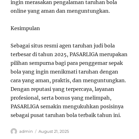
ingin merasakan pengalaman taruhan bola
online yang aman dan menguntungkan.
Kesimpulan
Sebagai situs resmi agen taruhan judi bola
terbesar di tahun 2025, PASARLIGA merupakan
pilihan sempurna bagi para penggemar sepak
bola yang ingin menikmati taruhan dengan
cara yang aman, praktis, dan menguntungkan.
Dengan reputasi yang terpercaya, layanan
profesional, serta bonus yang melimpah,
PASARLIGA semakin mengukuhkan posisinya
sebagai pusat taruhan bola terbaik tahun ini.
Author
Posted
admin
August 21, 2025
on