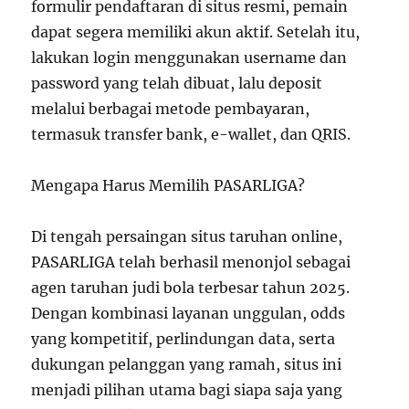
formulir pendaftaran di situs resmi, pemain
dapat segera memiliki akun aktif. Setelah itu,
lakukan login menggunakan username dan
password yang telah dibuat, lalu deposit
melalui berbagai metode pembayaran,
termasuk transfer bank, e-wallet, dan QRIS.
Mengapa Harus Memilih PASARLIGA?
Di tengah persaingan situs taruhan online,
PASARLIGA telah berhasil menonjol sebagai
agen taruhan judi bola terbesar tahun 2025.
Dengan kombinasi layanan unggulan, odds
yang kompetitif, perlindungan data, serta
dukungan pelanggan yang ramah, situs ini
menjadi pilihan utama bagi siapa saja yang