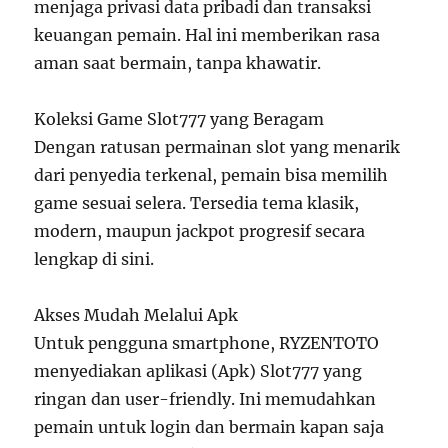
menjaga privasi data pribadi dan transaksi
keuangan pemain. Hal ini memberikan rasa
aman saat bermain, tanpa khawatir.
Koleksi Game Slot777 yang Beragam
Dengan ratusan permainan slot yang menarik
dari penyedia terkenal, pemain bisa memilih
game sesuai selera. Tersedia tema klasik,
modern, maupun jackpot progresif secara
lengkap di sini.
Akses Mudah Melalui Apk
Untuk pengguna smartphone, RYZENTOTO
menyediakan aplikasi (Apk) Slot777 yang
ringan dan user-friendly. Ini memudahkan
pemain untuk login dan bermain kapan saja