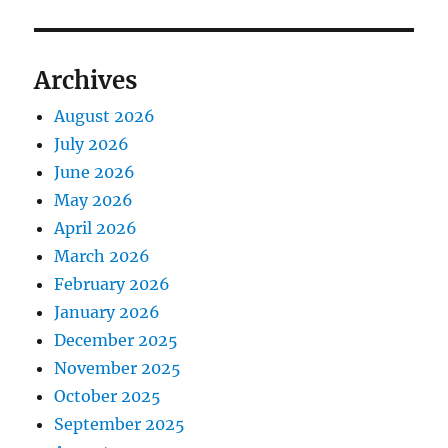
Archives
August 2026
July 2026
June 2026
May 2026
April 2026
March 2026
February 2026
January 2026
December 2025
November 2025
October 2025
September 2025