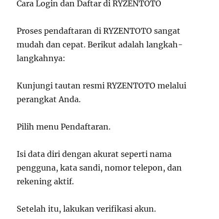
Cara Login dan Daftar di RYZENTOTO
Proses pendaftaran di RYZENTOTO sangat
mudah dan cepat. Berikut adalah langkah-
langkahnya:
Kunjungi tautan resmi RYZENTOTO melalui
perangkat Anda.
Pilih menu Pendaftaran.
Isi data diri dengan akurat seperti nama
pengguna, kata sandi, nomor telepon, dan
rekening aktif.
Setelah itu, lakukan verifikasi akun.