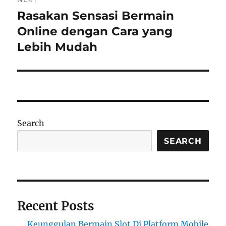
Rasakan Sensasi Bermain
Next
post:
Online dengan Cara yang
Lebih Mudah
Search
SEARCH
Recent Posts
Keunggulan Bermain Slot Di Platform Mobile