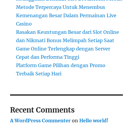
Metode Terpercaya Untuk Menembus
Kemenangan Besar Dalam Permainan Live
Casino
Rasakan Keuntungan Besar dari Slot Online
dan Nikmati Bonus Melimpah Setiap Saat
Game Online Terlengkap dengan Server
Cepat dan Performa Tinggi
Platform Game Pilihan dengan Promo
Terbaik Setiap Hari
Recent Comments
A WordPress Commenter
on
Hello world!