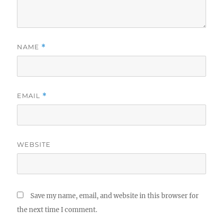
NAME
*
EMAIL
*
WEBSITE
Save my name, email, and website in this browser for
the next time I comment.