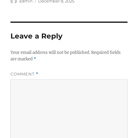
Author
Posted
admin
December 8, 2025
on
Leave a Reply
Your email address will not be published.
Required fields
are marked
*
COMMENT
*